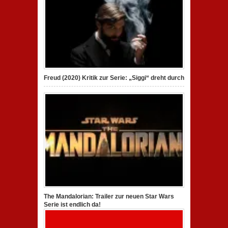
Freud (2020) Kritik zur Serie: „Siggi“ dreht durch
The Mandalorian: Trailer zur neuen Star Wars
Serie ist endlich da!