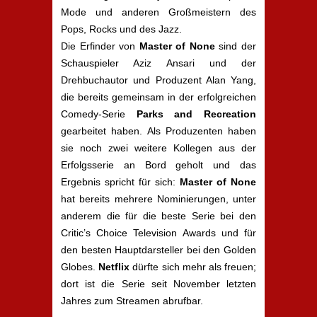
Mode und anderen Großmeistern des
Pops, Rocks und des Jazz.
Die Erfinder von
Master of None
sind der
Schauspieler Aziz Ansari und der
Drehbuchautor und Produzent Alan Yang,
die bereits gemeinsam in der erfolgreichen
Comedy-Serie
Parks and Recreation
gearbeitet haben. Als Produzenten haben
sie noch zwei weitere Kollegen aus der
Erfolgsserie an Bord geholt und das
Ergebnis spricht für sich:
Master of None
hat bereits mehrere Nominierungen, unter
anderem die für die beste Serie bei den
Critic’s Choice Television Awards und für
den besten Hauptdarsteller bei den Golden
Globes.
Netflix
dürfte sich mehr als freuen;
dort ist die Serie seit November letzten
Jahres zum Streamen abrufbar.