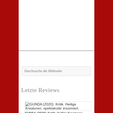
Letzte Reviews