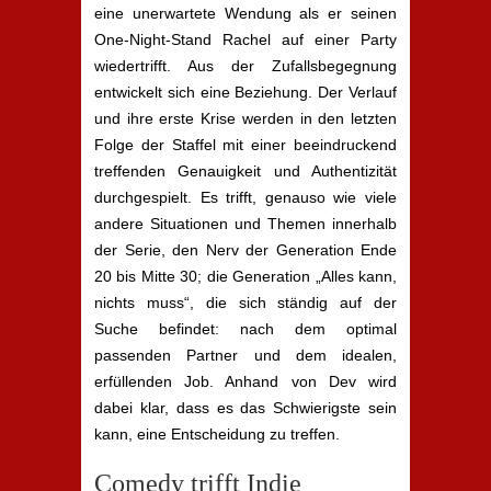
eine unerwartete Wendung als er seinen
One-Night-Stand Rachel auf einer Party
wiedertrifft. Aus der Zufallsbegegnung
entwickelt sich eine Beziehung. Der Verlauf
und ihre erste Krise werden in den letzten
Folge der Staffel mit einer beeindruckend
treffenden Genauigkeit und Authentizität
durchgespielt. Es trifft, genauso wie viele
andere Situationen und Themen innerhalb
der Serie, den Nerv der Generation Ende
20 bis Mitte 30; die Generation „Alles kann,
nichts muss“, die sich ständig auf der
Suche befindet: nach dem optimal
passenden Partner und dem idealen,
erfüllenden Job. Anhand von Dev wird
dabei klar, dass es das Schwierigste sein
kann, eine Entscheidung zu treffen.
Comedy trifft Indie