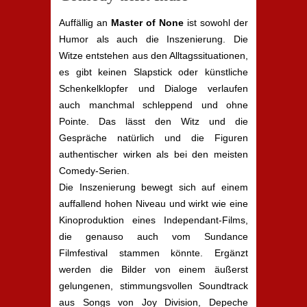
Auffällig an
Master of None
ist sowohl der
Humor als auch die Inszenierung. Die
Witze entstehen aus den Alltagssituationen,
es gibt keinen Slapstick oder künstliche
Schenkelklopfer und Dialoge verlaufen
auch manchmal schleppend und ohne
Pointe. Das lässt den Witz und die
Gespräche natürlich und die Figuren
authentischer wirken als bei den meisten
Comedy-Serien.
Die Inszenierung bewegt sich auf einem
auffallend hohen Niveau und wirkt wie eine
Kinoproduktion eines Independant-Films,
die genauso auch vom Sundance
Filmfestival stammen könnte. Ergänzt
werden die Bilder von einem äußerst
gelungenen, stimmungsvollen Soundtrack
aus Songs von Joy Division, Depeche