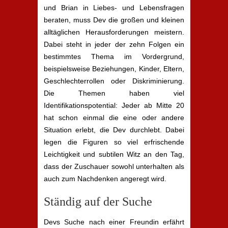
und Brian in Liebes- und Lebensfragen
beraten, muss Dev die großen und kleinen
alltäglichen Herausforderungen meistern.
Dabei steht in jeder der zehn Folgen ein
bestimmtes Thema im Vordergrund,
beispielsweise Beziehungen, Kinder, Eltern,
Geschlechterrollen oder Diskriminierung.
Die Themen haben viel
Identifikationspotential: Jeder ab Mitte 20
hat schon einmal die eine oder andere
Situation erlebt, die Dev durchlebt. Dabei
legen die Figuren so viel erfrischende
Leichtigkeit und subtilen Witz an den Tag,
dass der Zuschauer sowohl unterhalten als
auch zum Nachdenken angeregt wird.
Ständig auf der Suche
Devs Suche nach einer Freundin erfährt