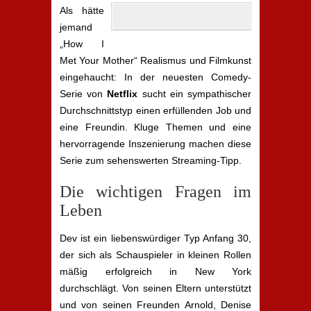
Als hätte
jemand
„How I
Met Your Mother“ Realismus und Filmkunst
eingehaucht: In der neuesten Comedy-
Serie von
Netflix
sucht ein sympathischer
Durchschnittstyp einen erfüllenden Job und
eine Freundin. Kluge Themen und eine
hervorragende Inszenierung machen diese
Serie zum sehenswerten Streaming-Tipp.
Die wichtigen Fragen im
Leben
Dev ist ein liebenswürdiger Typ Anfang 30,
der sich als Schauspieler in kleinen Rollen
mäßig erfolgreich in New York
durchschlägt. Von seinen Eltern unterstützt
und von seinen Freunden Arnold, Denise