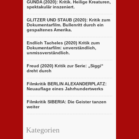
GUNDA (2020): Kritik. Heilige Kreaturen,
spektakulär inszeniert.
GLITZER UND STAUB (2020): Kritik zum
Dokumentarfilm. Bullenritt durch ein
gespaltenes Amerika.
Endlich Tacheles (2020) Kritik zum
Dokumentarfilm: unverständlich,
unmissverständlich.
Freud (2020) Kritik zur Serie: „Siggi“
dreht durch
Filmkritik BERLIN ALEXANDERPLATZ:
Neuauflage eines Jahrhundertwerks
Filmkritik SIBERIA: Die Geister tanzen
weiter
Kategorien