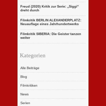
Freud (2020) Kritik zur Serie: „Siggi“
dreht durch
Filmkritik BERLIN ALEXANDERPLATZ:
Neuauflage eines Jahrhundertwerks
Filmkritik SIBERIA: Die Geister tanzen
weiter
Kategorien
Alle Beiträge
Blog
Filmkritiken
News
Serien