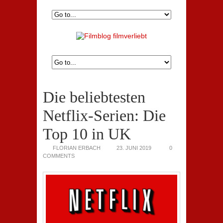
Die beliebtesten
Netflix-Serien: Die
Top 10 in UK
FLORIAN ERBACH
23. JUNI 2019
0
COMMENTS