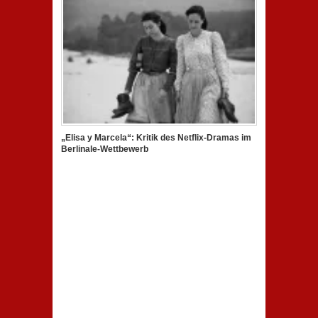
„Elisa y Marcela“: Kritik des Netflix-Dramas im
Berlinale-Wettbewerb