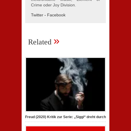
Crime oder Joy Division.
Twitter
-
Facebook
»
Related
Freud (2020) Kritik zur Serie: „Siggi“ dreht durch