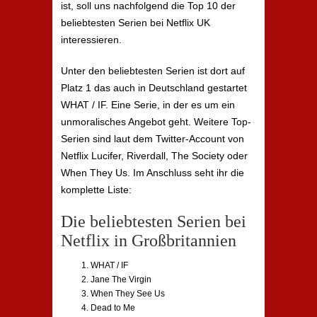
ist, soll uns nachfolgend die Top 10 der
beliebtesten Serien bei Netflix UK
interessieren.
Unter den beliebtesten Serien ist dort auf
Platz 1 das auch in Deutschland gestartet
WHAT / IF. Eine Serie, in der es um ein
unmoralisches Angebot geht. Weitere Top-
Serien sind laut dem Twitter-Account von
Netflix Lucifer, Riverdall, The Society oder
When They Us. Im Anschluss seht ihr die
komplette Liste:
Die beliebtesten Serien bei
Netflix in Großbritannien
WHAT / IF
Jane The Virgin
When They See Us
Dead to Me