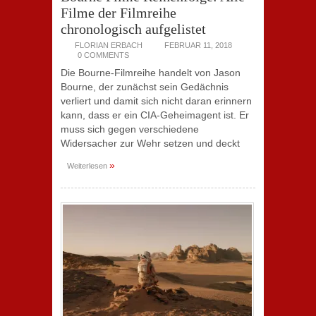
Filme der Filmreihe
chronologisch aufgelistet
FLORIAN ERBACH
FEBRUAR 11, 2018
0 COMMENTS
Die Bourne-Filmreihe handelt von Jason
Bourne, der zunächst sein Gedächnis
verliert und damit sich nicht daran erinnern
kann, dass er ein CIA-Geheimagent ist. Er
muss sich gegen verschiedene
Widersacher zur Wehr setzen und deckt
»
Weiterlesen