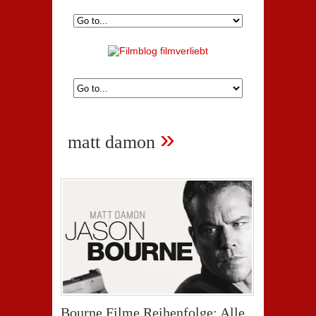
»
matt damon
Bourne Filme Reihenfolge: Alle