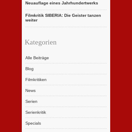
Neuauflage eines Jahrhundertwerks
Filmkritik SIBERIA: Die Geister tanzen
weiter
Kategorien
Alle Beiträge
Blog
Filmkritiken
News
Serien
Serienkritik
Specials