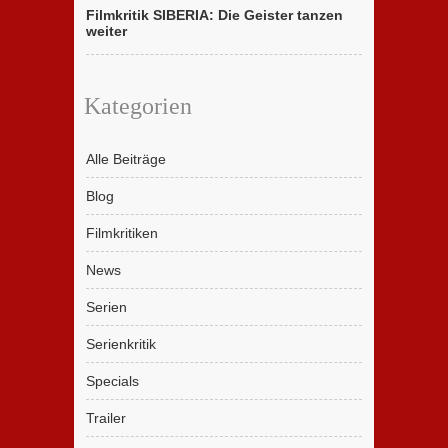
Filmkritik SIBERIA: Die Geister tanzen
weiter
Kategorien
Alle Beiträge
Blog
Filmkritiken
News
Serien
Serienkritik
Specials
Trailer