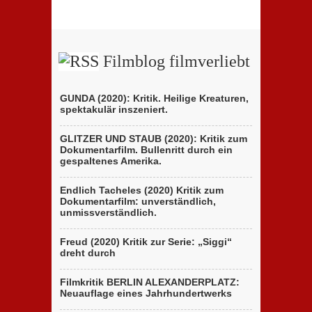
Filmblog filmverliebt
GUNDA (2020): Kritik. Heilige Kreaturen,
spektakulär inszeniert.
GLITZER UND STAUB (2020): Kritik zum
Dokumentarfilm. Bullenritt durch ein
gespaltenes Amerika.
Endlich Tacheles (2020) Kritik zum
Dokumentarfilm: unverständlich,
unmissverständlich.
Freud (2020) Kritik zur Serie: „Siggi“
dreht durch
Filmkritik BERLIN ALEXANDERPLATZ:
Neuauflage eines Jahrhundertwerks