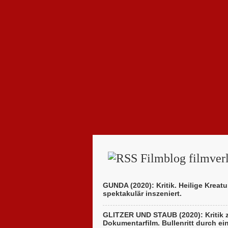
Filmblog filmverl
GUNDA (2020): Kritik. Heilige Kreatu
spektakulär inszeniert.
GLITZER UND STAUB (2020): Kritik
Dokumentarfilm. Bullenritt durch ei