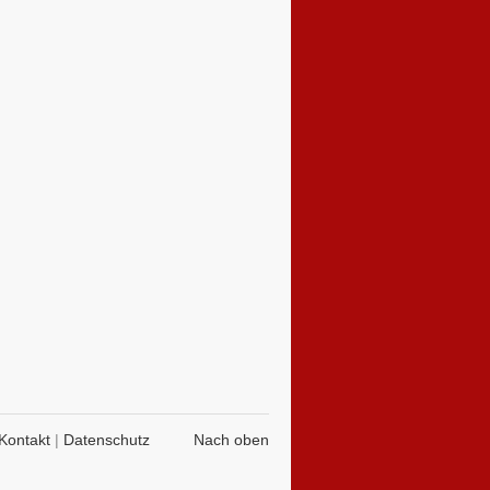
Kontakt
|
Datenschutz
Nach oben