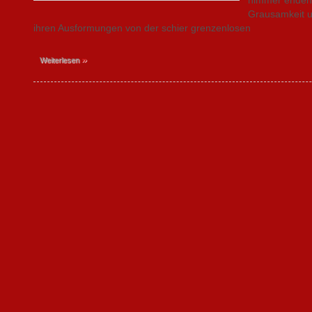
Grausamkeit un
ihren Ausformungen von der schier grenzenlosen
»
Weiterlesen