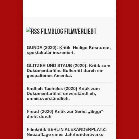
Filmblog filmverliebt
GUNDA (2020): Kritik. Heilige Kreaturen,
spektakulär inszeniert.
GLITZER UND STAUB (2020): Kritik zum
Dokumentarfilm. Bullenritt durch ein
gespaltenes Amerika.
Endlich Tacheles (2020) Kritik zum
Dokumentarfilm: unverständlich,
unmissverständlich.
Freud (2020) Kritik zur Serie: „Siggi“
dreht durch
Filmkritik BERLIN ALEXANDERPLATZ:
Neuauflage eines Jahrhundertwerks