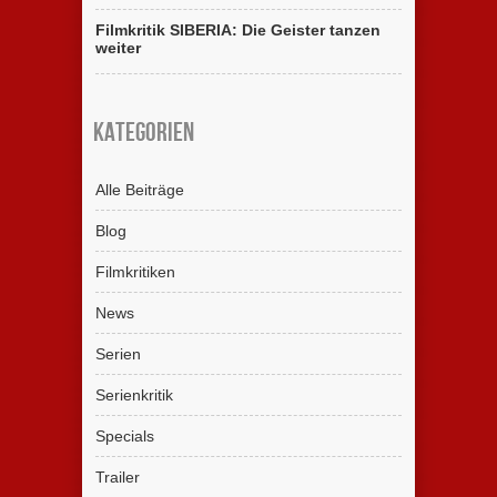
Filmkritik SIBERIA: Die Geister tanzen
weiter
Kategorien
Alle Beiträge
Blog
Filmkritiken
News
Serien
Serienkritik
Specials
Trailer