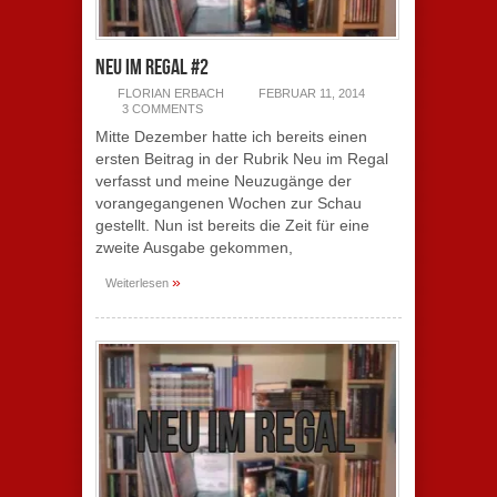
Neu im Regal #2
FLORIAN ERBACH
FEBRUAR 11, 2014
3 COMMENTS
Mitte Dezember hatte ich bereits einen
ersten Beitrag in der Rubrik Neu im Regal
verfasst und meine Neuzugänge der
vorangegangenen Wochen zur Schau
gestellt. Nun ist bereits die Zeit für eine
zweite Ausgabe gekommen,
»
Weiterlesen