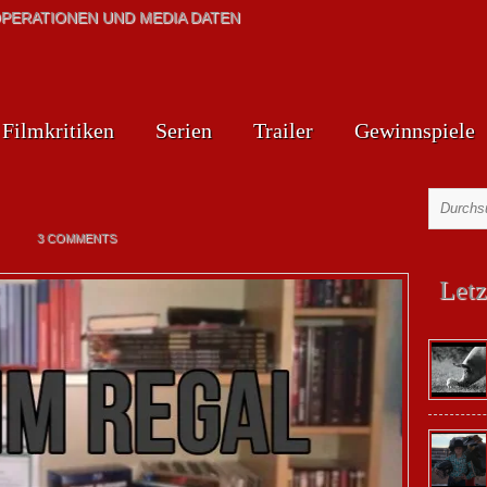
PERATIONEN UND MEDIA DATEN
Filmkritiken
Serien
Trailer
Gewinnspiele
3 COMMENTS
Letz