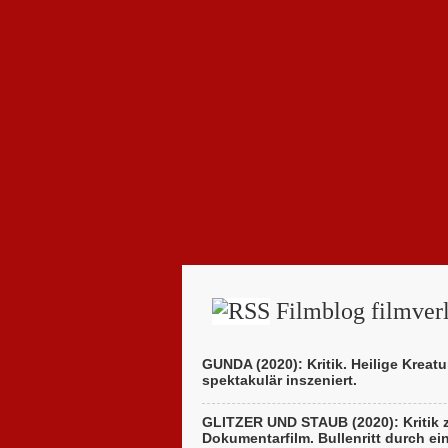
Filmblog filmverl
GUNDA (2020): Kritik. Heilige Kreatu
spektakulär inszeniert.
GLITZER UND STAUB (2020): Kritik
Dokumentarfilm. Bullenritt durch ei