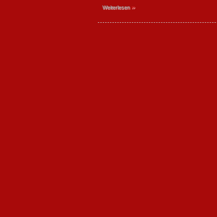
»
Weiterlesen