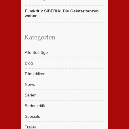
Filmkritik SIBERIA: Die Geister tanzen
weiter
Kategorien
Alle Beiträge
Blog
Filmkritiken
News
Serien
Serienkritik
Specials
Trailer