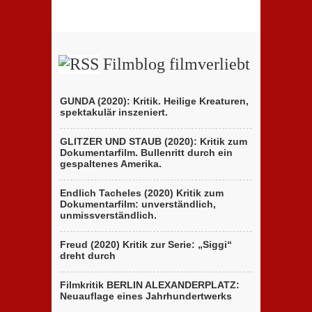
Filmblog filmverliebt
GUNDA (2020): Kritik. Heilige Kreaturen,
spektakulär inszeniert.
GLITZER UND STAUB (2020): Kritik zum
Dokumentarfilm. Bullenritt durch ein
gespaltenes Amerika.
Endlich Tacheles (2020) Kritik zum
Dokumentarfilm: unverständlich,
unmissverständlich.
Freud (2020) Kritik zur Serie: „Siggi“
dreht durch
Filmkritik BERLIN ALEXANDERPLATZ:
Neuauflage eines Jahrhundertwerks