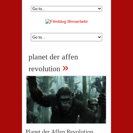
planet der affen
»
revolution
Planet der Affen Revolution