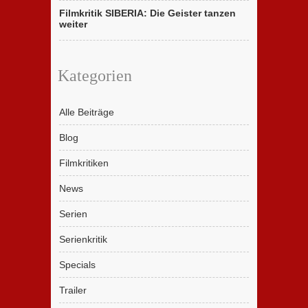
Filmkritik SIBERIA: Die Geister tanzen
weiter
Kategorien
Alle Beiträge
Blog
Filmkritiken
News
Serien
Serienkritik
Specials
Trailer