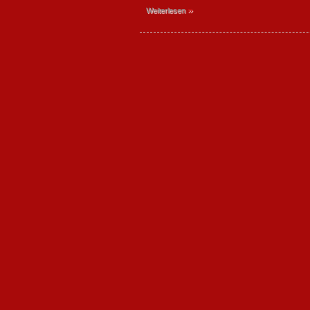
»
Weiterlesen