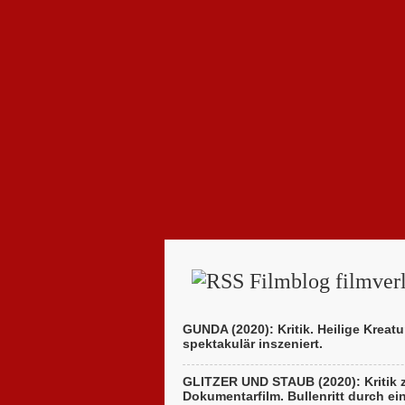
Filmblog filmverl
GUNDA (2020): Kritik. Heilige Kreatu
spektakulär inszeniert.
GLITZER UND STAUB (2020): Kritik
Dokumentarfilm. Bullenritt durch ei