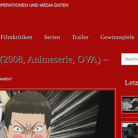
PERATIONEN UND MEDIA DATEN
Filmkritiken
Serien
Trailer
Gewinnspiele
 (2008, Animeserie, OVA) –
OMMENT
Letz