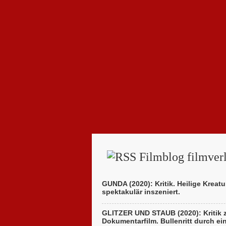
Filmblog filmverl
GUNDA (2020): Kritik. Heilige Kreatu
spektakulär inszeniert.
GLITZER UND STAUB (2020): Kritik
Dokumentarfilm. Bullenritt durch ei