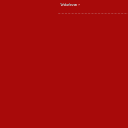
»
Weiterlesen