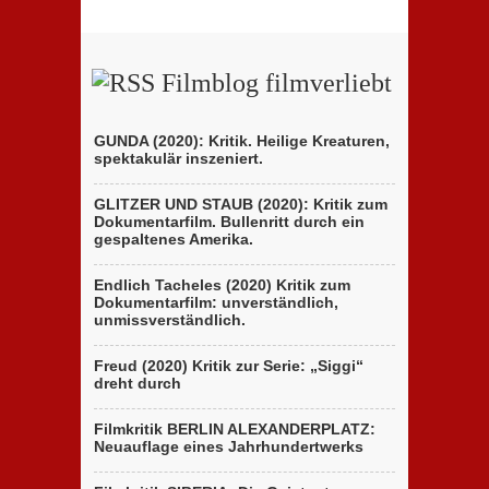
Filmblog filmverliebt
GUNDA (2020): Kritik. Heilige Kreaturen,
spektakulär inszeniert.
GLITZER UND STAUB (2020): Kritik zum
Dokumentarfilm. Bullenritt durch ein
gespaltenes Amerika.
Endlich Tacheles (2020) Kritik zum
Dokumentarfilm: unverständlich,
unmissverständlich.
Freud (2020) Kritik zur Serie: „Siggi“
dreht durch
Filmkritik BERLIN ALEXANDERPLATZ:
Neuauflage eines Jahrhundertwerks