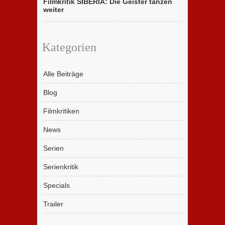
Filmkritik SIBERIA: Die Geister tanzen
weiter
Kategorien
Alle Beiträge
Blog
Filmkritiken
News
Serien
Serienkritik
Specials
Trailer