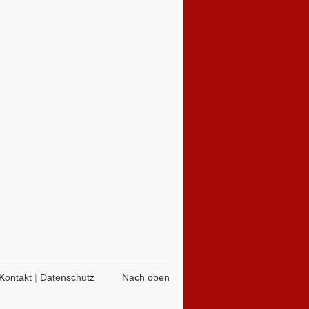
Kontakt
|
Datenschutz
Nach oben