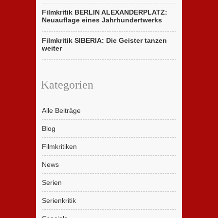
Filmkritik BERLIN ALEXANDERPLATZ:
Neuauflage eines Jahrhundertwerks
Filmkritik SIBERIA: Die Geister tanzen
weiter
Kategorien
Alle Beiträge
Blog
Filmkritiken
News
Serien
Serienkritik