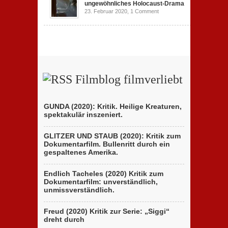
ungewöhnliches Holocaust-Drama
23. Februar 2020,
1 Comment
Filmblog filmverliebt
GUNDA (2020): Kritik. Heilige Kreaturen,
spektakulär inszeniert.
GLITZER UND STAUB (2020): Kritik zum
Dokumentarfilm. Bullenritt durch ein
gespaltenes Amerika.
Endlich Tacheles (2020) Kritik zum
Dokumentarfilm: unverständlich,
unmissverständlich.
Freud (2020) Kritik zur Serie: „Siggi“
dreht durch