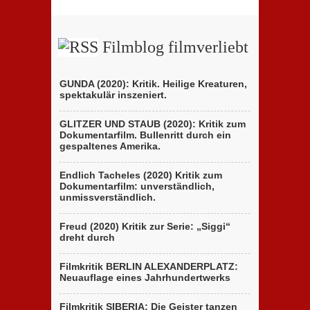
Filmblog filmverliebt
GUNDA (2020): Kritik. Heilige Kreaturen,
spektakulär inszeniert.
GLITZER UND STAUB (2020): Kritik zum
Dokumentarfilm. Bullenritt durch ein
gespaltenes Amerika.
Endlich Tacheles (2020) Kritik zum
Dokumentarfilm: unverständlich,
unmissverständlich.
Freud (2020) Kritik zur Serie: „Siggi“
dreht durch
Filmkritik BERLIN ALEXANDERPLATZ:
Neuauflage eines Jahrhundertwerks
Filmkritik SIBERIA: Die Geister tanzen