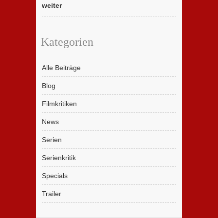
weiter
Kategorien
Alle Beiträge
Blog
Filmkritiken
News
Serien
Serienkritik
Specials
Trailer