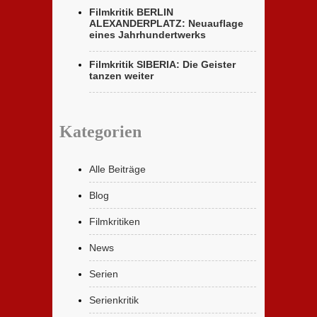
Filmkritik BERLIN
ALEXANDERPLATZ: Neuauflage
eines Jahrhundertwerks
Filmkritik SIBERIA: Die Geister
tanzen weiter
Kategorien
Alle Beiträge
Blog
Filmkritiken
News
Serien
Serienkritik