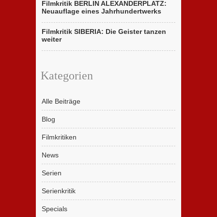
Filmkritik BERLIN ALEXANDERPLATZ:
Neuauflage eines Jahrhundertwerks
Filmkritik SIBERIA: Die Geister tanzen
weiter
Kategorien
Alle Beiträge
Blog
Filmkritiken
News
Serien
Serienkritik
Specials