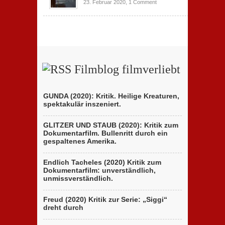
23. Februar 2020,
1 Comment
Filmblog filmverliebt
GUNDA (2020): Kritik. Heilige Kreaturen,
spektakulär inszeniert.
GLITZER UND STAUB (2020): Kritik zum
Dokumentarfilm. Bullenritt durch ein
gespaltenes Amerika.
Endlich Tacheles (2020) Kritik zum
Dokumentarfilm: unverständlich,
unmissverständlich.
Freud (2020) Kritik zur Serie: „Siggi“
dreht durch