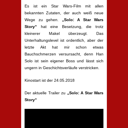
Es ist ein Star Wars-Film mit allen
bekannten Zutaten, der auch weiß neue
Wege zu gehen.
„Solo: A Star Wars
Story“
hat eine Besetzung, die trotz
kleinerer Makel überzeugt. Das
Unterhaltungslevel ist ordentlich, aber der
letzte Akt hat mir schon etwas
Bauchschmerzen versursacht, denn Han
Solo ist sein eigener Boss und lässt sich
ungern in Geschichtsverläufe verstricken.
Kinostart ist der 24.05.2018
Der aktuelle Trailer zu
„Solo: A Star Wars
Story“