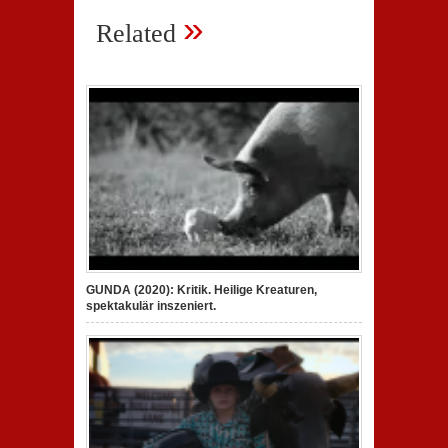
»
Related
GUNDA (2020): Kritik. Heilige Kreaturen,
spektakulär inszeniert.