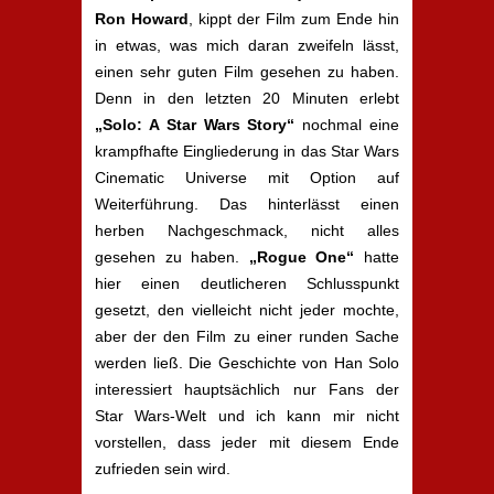
Ron Howard
, kippt der Film zum Ende hin
in etwas, was mich daran zweifeln lässt,
einen sehr guten Film gesehen zu haben.
Denn in den letzten 20 Minuten erlebt
„Solo: A Star Wars Story“
nochmal eine
krampfhafte Eingliederung in das Star Wars
Cinematic Universe mit Option auf
Weiterführung. Das hinterlässt einen
herben Nachgeschmack, nicht alles
gesehen zu haben.
„Rogue One“
hatte
hier einen deutlicheren Schlusspunkt
gesetzt, den vielleicht nicht jeder mochte,
aber der den Film zu einer runden Sache
werden ließ. Die Geschichte von Han Solo
interessiert hauptsächlich nur Fans der
Star Wars-Welt und ich kann mir nicht
vorstellen, dass jeder mit diesem Ende
zufrieden sein wird.