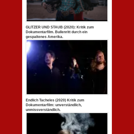
GLITZER UND STAUB (2020): Kritik zum
Dokumentarfilm. Bullenritt durch ein
gespaltenes Amerika.
Endlich Tacheles (2020) Kritik zum
Dokumentarfilm: unverständlich,
unmissverständlich.