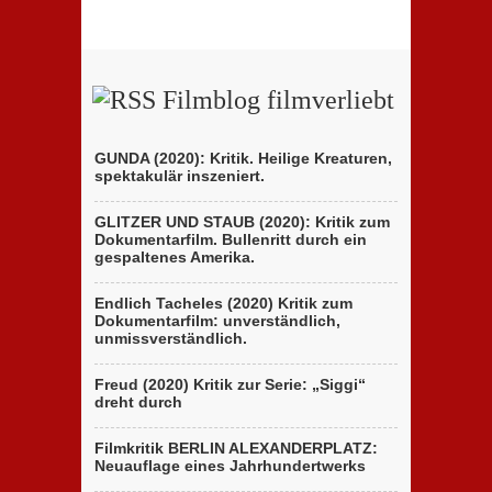
Filmblog filmverliebt
GUNDA (2020): Kritik. Heilige Kreaturen,
spektakulär inszeniert.
GLITZER UND STAUB (2020): Kritik zum
Dokumentarfilm. Bullenritt durch ein
gespaltenes Amerika.
Endlich Tacheles (2020) Kritik zum
Dokumentarfilm: unverständlich,
unmissverständlich.
Freud (2020) Kritik zur Serie: „Siggi“
dreht durch
Filmkritik BERLIN ALEXANDERPLATZ:
Neuauflage eines Jahrhundertwerks