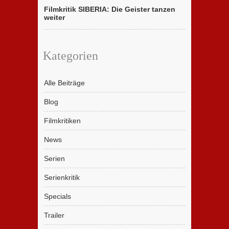
Filmkritik SIBERIA: Die Geister tanzen
weiter
Kategorien
Alle Beiträge
Blog
Filmkritiken
News
Serien
Serienkritik
Specials
Trailer