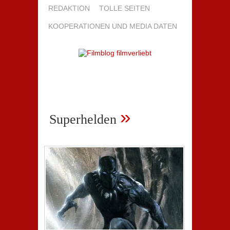
REDAKTION
TOLLE SEITEN
KOOPERATIONEN UND MEDIA DATEN
»
Superhelden