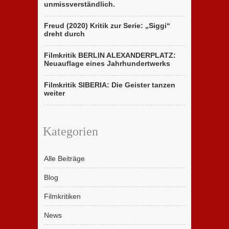
unmissverständlich.
Freud (2020) Kritik zur Serie: „Siggi“
dreht durch
Filmkritik BERLIN ALEXANDERPLATZ:
Neuauflage eines Jahrhundertwerks
Filmkritik SIBERIA: Die Geister tanzen
weiter
Kategorien
Alle Beiträge
Blog
Filmkritiken
News