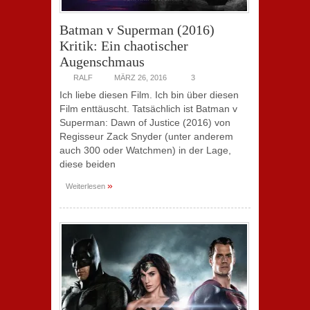
Batman v Superman (2016)
Kritik: Ein chaotischer
Augenschmaus
RALF
MÄRZ 26, 2016
3
Ich liebe diesen Film. Ich bin über diesen
Film enttäuscht. Tatsächlich ist Batman v
Superman: Dawn of Justice (2016) von
Regisseur Zack Snyder (unter anderem
auch 300 oder Watchmen) in der Lage,
diese beiden
»
Weiterlesen