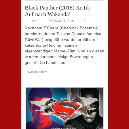
Black Panther (2018) Kritik –
Auf nach Wakanda!
RALF
FEBRUAR 8, 2018
0
Nachdem T’Challa (Chadwick Boseman)
bereits im dritten Teil von Captain America
(Civil War) eingeführt wurde, erhält der
katzenhafte Held nun seinen
eigenständigen Marvel-Film. Und an diesen
wurden durchaus einige Erwartungen
gestellt. So handelt es
»
Weiterlesen