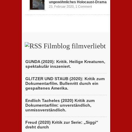
ungewöhnliches Holocaust-Drama
23. Februar 2020,
1 Comment
Filmblog filmverliebt
GUNDA (2020): Kritik. Heilige Kreaturen,
spektakulär inszeniert.
GLITZER UND STAUB (2020): Kritik zum
Dokumentarfilm. Bullenritt durch ein
gespaltenes Amerika.
Endlich Tacheles (2020) Kritik zum
Dokumentarfilm: unverständlich,
unmissverständlich.
Freud (2020) Kritik zur Serie: „Siggi“
dreht durch