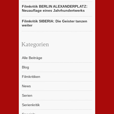
Filmkritik BERLIN ALEXANDERPLATZ:
Neuauflage eines Jahrhundertwerks
Filmkritik SIBERIA: Die Geister tanzen
weiter
Kategorien
Alle Beiträge
Blog
Filmkritiken
News
Serien
Serienkritik