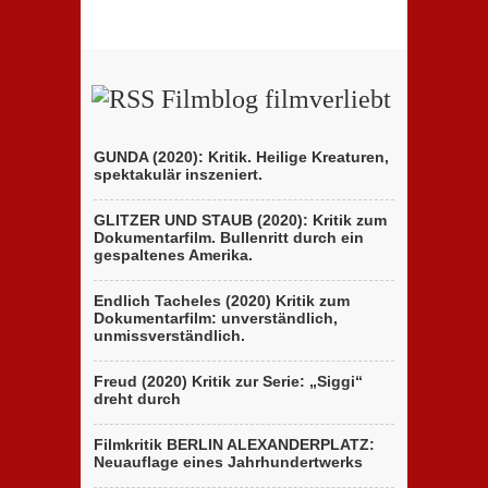
Filmblog filmverliebt
GUNDA (2020): Kritik. Heilige Kreaturen,
spektakulär inszeniert.
GLITZER UND STAUB (2020): Kritik zum
Dokumentarfilm. Bullenritt durch ein
gespaltenes Amerika.
Endlich Tacheles (2020) Kritik zum
Dokumentarfilm: unverständlich,
unmissverständlich.
Freud (2020) Kritik zur Serie: „Siggi“
dreht durch
Filmkritik BERLIN ALEXANDERPLATZ:
Neuauflage eines Jahrhundertwerks