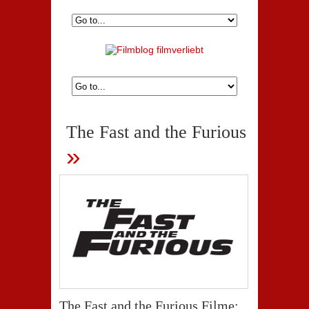
The Fast and the Furious
»
The Fast and the Furious Filme: