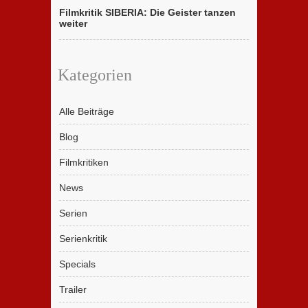
Filmkritik SIBERIA: Die Geister tanzen
weiter
Kategorien
Alle Beiträge
Blog
Filmkritiken
News
Serien
Serienkritik
Specials
Trailer