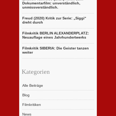
Dokumentarfilm: unverständlich,
unmissverständlich.
Freud (2020) Kritik zur Serie: „Siggi“
dreht durch
Filmkritik BERLIN ALEXANDERPLATZ:
Neuauflage eines Jahrhundertwerks
Filmkritik SIBERIA: Die Geister tanzen
weiter
Kategorien
Alle Beiträge
Blog
Filmkritiken
News