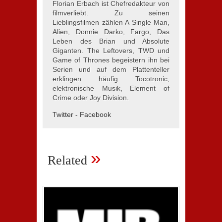
Florian Erbach ist Chefredakteur von
filmverliebt. Zu seinen
Lieblingsfilmen zählen A Single Man,
Alien, Donnie Darko, Fargo, Das
Leben des Brian und Absolute
Giganten. The Leftovers, TWD und
Game of Thrones begeistern ihn bei
Serien und auf dem Plattenteller
erklingen häufig Tocotronic,
elektronische Musik, Element of
Crime oder Joy Division.
Twitter
-
Facebook
»
Related