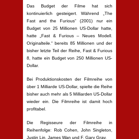
Das Budget der Filme hat sich
kontinuierlich gesteigert. Während „The
Fast and the Furious“ (2001) nur ein
Budget von 25 Millionen US-Dollar hatte,
hatte „Fast & Furious – Neues Modell.
Originalteile.“ bereits 85 Millionen und der
bisher letzte Teil der Reihe, Fast & Furious
8, hatte ein Budget von 250 Millionen US-
Dollar.
Bei Produktionskosten der Filmreihe von
über 1 Milliarde US-Dollar, spielte die Reihe
bisher auch mehr als 5 Milliarden US-Dollar
wieder ein. Die Filmreihe ist damit hoch
profitabel.
Die Regisseure der Filmreihe in
Reihenfolge: Rob Cohen, John Singleton,
Justin Lin, James Wan und F. Gary Gray.