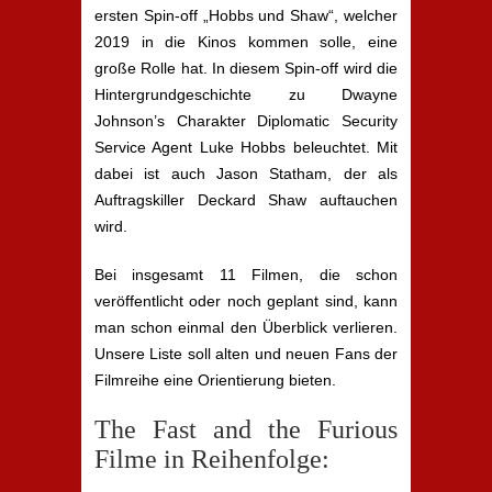
ersten Spin-off „Hobbs und Shaw“, welcher
2019 in die Kinos kommen solle, eine
große Rolle hat. In diesem Spin-off wird die
Hintergrundgeschichte zu Dwayne
Johnson’s Charakter Diplomatic Security
Service Agent Luke Hobbs beleuchtet. Mit
dabei ist auch Jason Statham, der als
Auftragskiller Deckard Shaw auftauchen
wird.
Bei insgesamt 11 Filmen, die schon
veröffentlicht oder noch geplant sind, kann
man schon einmal den Überblick verlieren.
Unsere Liste soll alten und neuen Fans der
Filmreihe eine Orientierung bieten.
The Fast and the Furious
Filme in Reihenfolge: