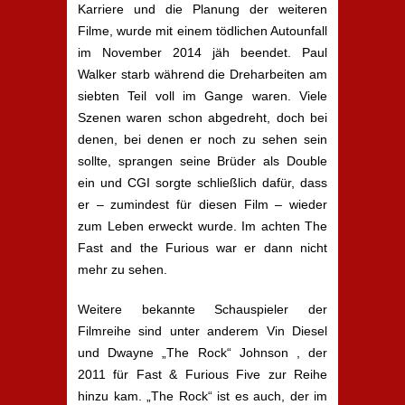
Karriere und die Planung der weiteren
Filme, wurde mit einem tödlichen Autounfall
im November 2014 jäh beendet. Paul
Walker starb während die Dreharbeiten am
siebten Teil voll im Gange waren. Viele
Szenen waren schon abgedreht, doch bei
denen, bei denen er noch zu sehen sein
sollte, sprangen seine Brüder als Double
ein und CGI sorgte schließlich dafür, dass
er – zumindest für diesen Film – wieder
zum Leben erweckt wurde. Im achten The
Fast and the Furious war er dann nicht
mehr zu sehen.
Weitere bekannte Schauspieler der
Filmreihe sind unter anderem Vin Diesel
und Dwayne „The Rock“ Johnson , der
2011 für Fast & Furious Five zur Reihe
hinzu kam. „The Rock“ ist es auch, der im