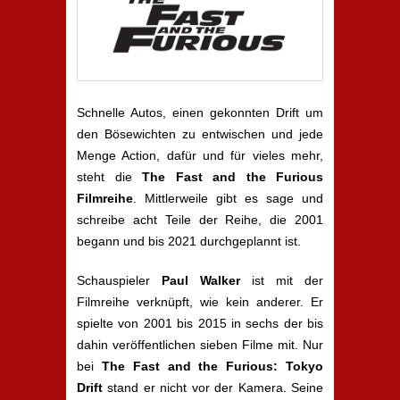
Schnelle Autos, einen gekonnten Drift um
den Bösewichten zu entwischen und jede
Menge Action, dafür und für vieles mehr,
steht die
The Fast and the Furious
Filmreihe
. Mittlerweile gibt es sage und
schreibe acht Teile der Reihe, die 2001
begann und bis 2021 durchgeplannt ist.
Schauspieler
Paul Walker
ist mit der
Filmreihe verknüpft, wie kein anderer. Er
spielte von 2001 bis 2015 in sechs der bis
dahin veröffentlichen sieben Filme mit. Nur
bei
The Fast and the Furious: Tokyo
Drift
stand er nicht vor der Kamera. Seine