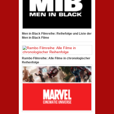
Men in Black Filmreihe: Reihefolge und Liste der
Men in Black Filme
Rambo Filmreihe: Alle Filme in chronologischer
Reihenfolge