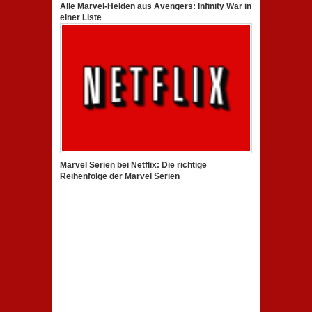
Alle Marvel-Helden aus Avengers: Infinity War in
einer Liste
Marvel Serien bei Netflix: Die richtige
Reihenfolge der Marvel Serien