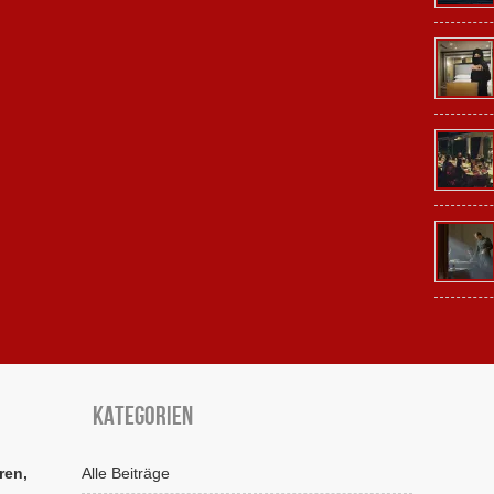
Kategorien
ren,
Alle Beiträge