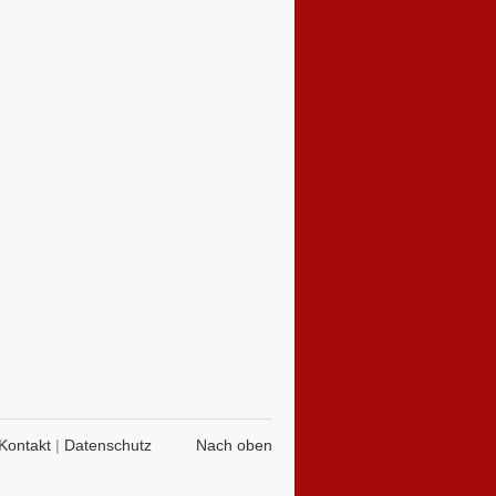
Kontakt
|
Datenschutz
Nach oben