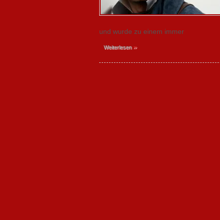
und wurde zu einem immer
»
Weiterlesen