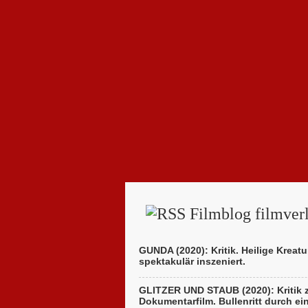
Filmblog filmverl
GUNDA (2020): Kritik. Heilige Kreatu
spektakulär inszeniert.
GLITZER UND STAUB (2020): Kritik
Dokumentarfilm. Bullenritt durch ei