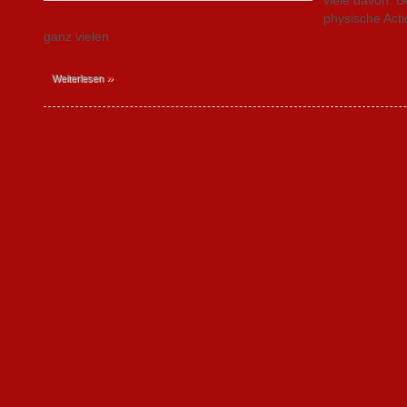
physische Acti
ganz vielen
»
Weiterlesen