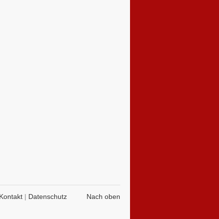
Kontakt
|
Datenschutz
Nach oben