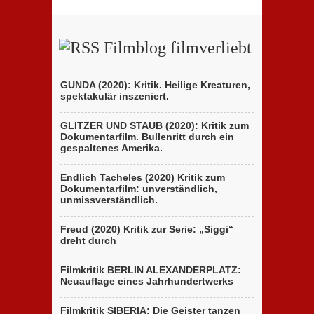
Filmblog filmverliebt
GUNDA (2020): Kritik. Heilige Kreaturen,
spektakulär inszeniert.
GLITZER UND STAUB (2020): Kritik zum
Dokumentarfilm. Bullenritt durch ein
gespaltenes Amerika.
Endlich Tacheles (2020) Kritik zum
Dokumentarfilm: unverständlich,
unmissverständlich.
Freud (2020) Kritik zur Serie: „Siggi“
dreht durch
Filmkritik BERLIN ALEXANDERPLATZ:
Neuauflage eines Jahrhundertwerks
Filmkritik SIBERIA: Die Geister tanzen