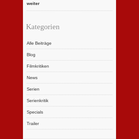
weiter
Kategorien
Alle Beiträge
Blog
Filmkritiken
News
Serien
Serienkritik
Specials
Trailer