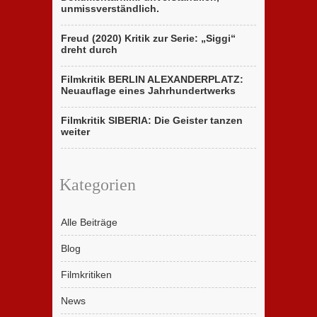
unmissverständlich.
Freud (2020) Kritik zur Serie: „Siggi“
dreht durch
Filmkritik BERLIN ALEXANDERPLATZ:
Neuauflage eines Jahrhundertwerks
Filmkritik SIBERIA: Die Geister tanzen
weiter
Kategorien
Alle Beiträge
Blog
Filmkritiken
News