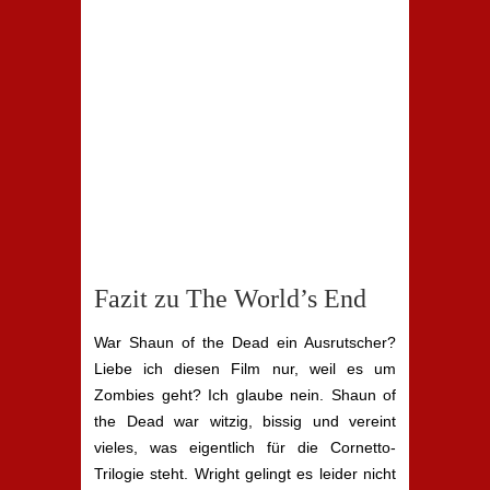
Fazit zu The World’s End
War Shaun of the Dead ein Ausrutscher?
Liebe ich diesen Film nur, weil es um
Zombies geht? Ich glaube nein. Shaun of
the Dead war witzig, bissig und vereint
vieles, was eigentlich für die Cornetto-
Trilogie steht. Wright gelingt es leider nicht