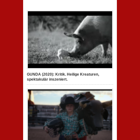
GUNDA (2020): Kritik. Heilige Kreaturen,
spektakulär inszeniert.