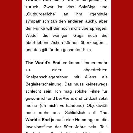
zurück. Zwar ist das Spießige und
„Gutbürgerliche“ an ihm irgendwie
sympathisch (an den anderen auch), aber
der Funke will dennoch nicht überspringen.
Weder die wenigen Gags noch die
übertriebene Action können überzeugen –
und das gilt für den gesamten Film.
The World’s End
verkommt immer mehr
zu einer abgedrehten
Kneipenschlägereitour mit Aliens als
Begleiterscheinung. Das muss keineswegs
schlecht sein. Ich mag solche Filme für
gewöhnlich und bei Aliens und Endzeit setzt
meine (eh nicht vorhandene) Objektivität
noch mehr aus. Schließlich soll
The
World’s End
ja auch eine Hommage an die
Invasionsfilme der 50er Jahre sein. Toll!