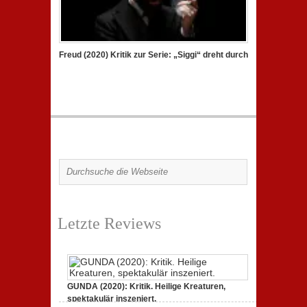
Freud (2020) Kritik zur Serie: „Siggi“ dreht durch
Letzte Reviews
GUNDA (2020): Kritik. Heilige Kreaturen,
spektakulär inszeniert.