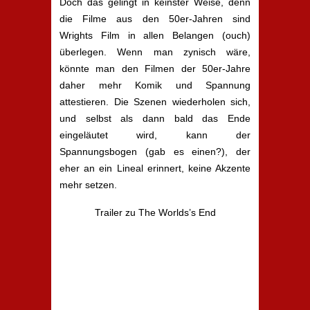
Doch das gelingt in keinster Weise, denn
die Filme aus den 50er-Jahren sind
Wrights Film in allen Belangen (ouch)
überlegen. Wenn man zynisch wäre,
könnte man den Filmen der 50er-Jahre
daher mehr Komik und Spannung
attestieren. Die Szenen wiederholen sich,
und selbst als dann bald das Ende
eingeläutet wird, kann der
Spannungsbogen (gab es einen?), der
eher an ein Lineal erinnert, keine Akzente
mehr setzen.
Trailer zu The Worlds’s End