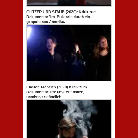
GLITZER UND STAUB (2020): Kritik zum
Dokumentarfilm. Bullenritt durch ein
gespaltenes Amerika.
Endlich Tacheles (2020) Kritik zum
Dokumentarfilm: unverständlich,
unmissverständlich.