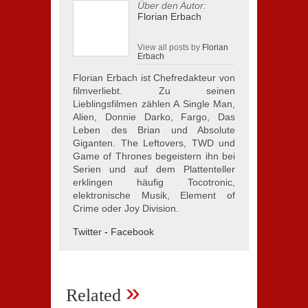
Über den Autor:
Florian Erbach
View all posts by
Florian
Erbach
Florian Erbach ist Chefredakteur von
filmverliebt. Zu seinen
Lieblingsfilmen zählen A Single Man,
Alien, Donnie Darko, Fargo, Das
Leben des Brian und Absolute
Giganten. The Leftovers, TWD und
Game of Thrones begeistern ihn bei
Serien und auf dem Plattenteller
erklingen häufig Tocotronic,
elektronische Musik, Element of
Crime oder Joy Division.
Twitter
-
Facebook
»
Related