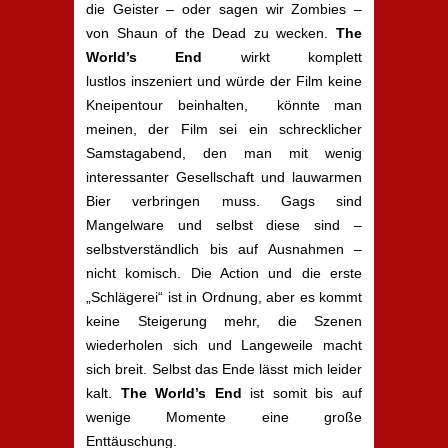
die Geister – oder sagen wir Zombies –
von Shaun of the Dead zu wecken.
The
World’s End
wirkt komplett
lustlos inszeniert und würde der Film keine
Kneipentour beinhalten, könnte man
meinen, der Film sei ein schrecklicher
Samstagabend, den man mit wenig
interessanter Gesellschaft und lauwarmen
Bier verbringen muss. Gags sind
Mangelware und selbst diese sind –
selbstverständlich bis auf Ausnahmen –
nicht komisch. Die Action und die erste
„Schlägerei“ ist in Ordnung, aber es kommt
keine Steigerung mehr, die Szenen
wiederholen sich und Langeweile macht
sich breit. Selbst das Ende lässt mich leider
kalt.
The World’s End
ist somit bis auf
wenige Momente eine große
Enttäuschung.