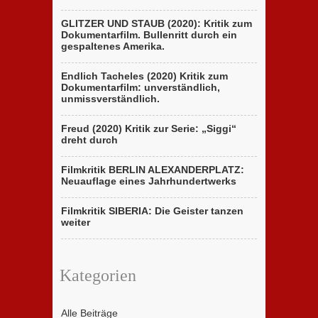
GLITZER UND STAUB (2020): Kritik zum
Dokumentarfilm. Bullenritt durch ein
gespaltenes Amerika.
Endlich Tacheles (2020) Kritik zum
Dokumentarfilm: unverständlich,
unmissverständlich.
Freud (2020) Kritik zur Serie: „Siggi“
dreht durch
Filmkritik BERLIN ALEXANDERPLATZ:
Neuauflage eines Jahrhundertwerks
Filmkritik SIBERIA: Die Geister tanzen
weiter
Kategorien
Alle Beiträge