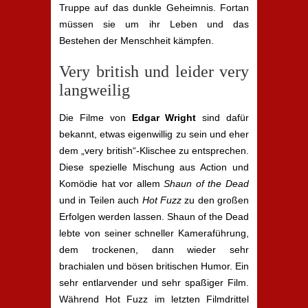
Truppe auf das dunkle Geheimnis. Fortan
müssen sie um ihr Leben und das
Bestehen der Menschheit kämpfen.
Very british und leider very
langweilig
Die Filme von
Edgar Wright
sind dafür
bekannt, etwas eigenwillig zu sein und eher
dem „very british“-Klischee zu entsprechen.
Diese spezielle Mischung aus Action und
Komödie hat vor allem
Shaun of the Dead
und in Teilen auch
Hot Fuzz
zu den großen
Erfolgen werden lassen. Shaun of the Dead
lebte von seiner schneller Kameraführung,
dem trockenen, dann wieder sehr
brachialen und bösen britischen Humor. Ein
sehr entlarvender und sehr spaßiger Film.
Während Hot Fuzz im letzten Filmdrittel