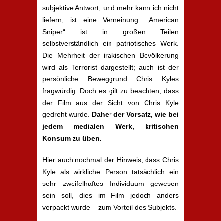
subjektive Antwort, und mehr kann ich nicht
liefern, ist eine Verneinung. „American
Sniper“ ist in großen Teilen
selbstverständlich ein patriotisches Werk.
Die Mehrheit der irakischen Bevölkerung
wird als Terrorist dargestellt; auch ist der
persönliche Beweggrund Chris Kyles
fragwürdig. Doch es gilt zu beachten, dass
der Film aus der Sicht von Chris Kyle
gedreht wurde.
Daher der Vorsatz, wie bei
jedem medialen Werk, kritischen
Konsum zu üben.
Hier auch nochmal der Hinweis, dass Chris
Kyle als wirkliche Person tatsächlich ein
sehr zweifelhaftes Individuum gewesen
sein soll, dies im Film jedoch anders
verpackt wurde – zum Vorteil des Subjekts.