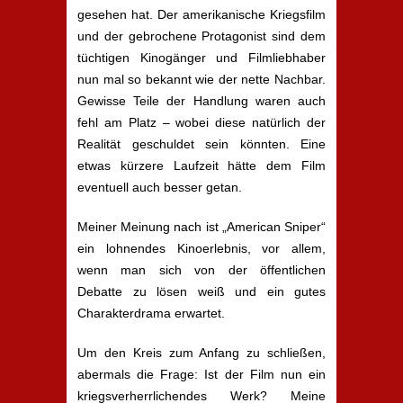
gesehen hat. Der amerikanische Kriegsfilm
und der gebrochene Protagonist sind dem
tüchtigen Kinogänger und Filmliebhaber
nun mal so bekannt wie der nette Nachbar.
Gewisse Teile der Handlung waren auch
fehl am Platz – wobei diese natürlich der
Realität geschuldet sein könnten. Eine
etwas kürzere Laufzeit hätte dem Film
eventuell auch besser getan.
Meiner Meinung nach ist „American Sniper“
ein lohnendes Kinoerlebnis, vor allem,
wenn man sich von der öffentlichen
Debatte zu lösen weiß und ein gutes
Charakterdrama erwartet.
Um den Kreis zum Anfang zu schließen,
abermals die Frage: Ist der Film nun ein
kriegsverherrlichendes Werk? Meine