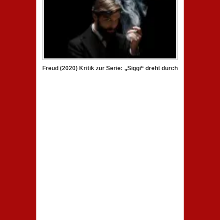
Freud (2020) Kritik zur Serie: „Siggi“ dreht durch