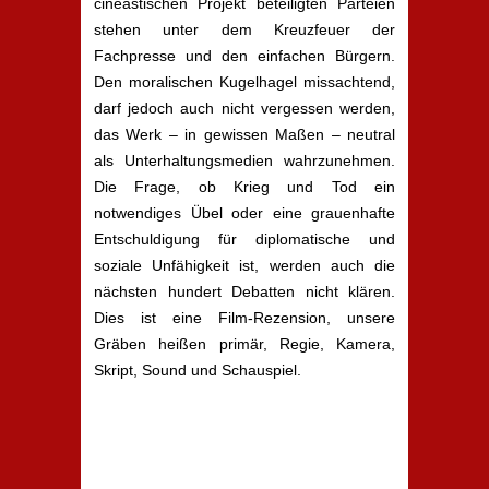
cineastischen Projekt beteiligten Parteien
stehen unter dem Kreuzfeuer der
Fachpresse und den einfachen Bürgern.
Den moralischen Kugelhagel missachtend,
darf jedoch auch nicht vergessen werden,
das Werk – in gewissen Maßen – neutral
als Unterhaltungsmedien wahrzunehmen.
Die Frage, ob Krieg und Tod ein
notwendiges Übel oder eine grauenhafte
Entschuldigung für diplomatische und
soziale Unfähigkeit ist, werden auch die
nächsten hundert Debatten nicht klären.
Dies ist eine Film-Rezension, unsere
Gräben heißen primär, Regie, Kamera,
Skript, Sound und Schauspiel.