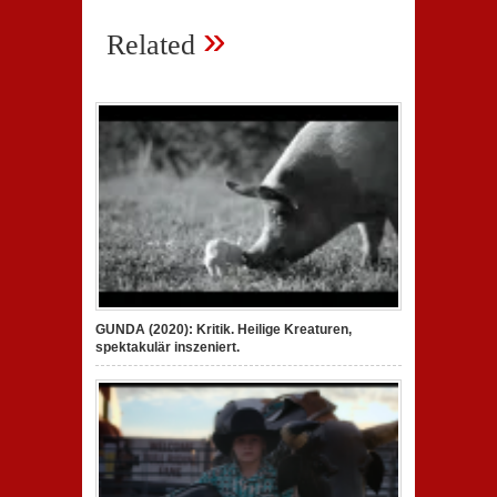
»
Related
GUNDA (2020): Kritik. Heilige Kreaturen,
spektakulär inszeniert.