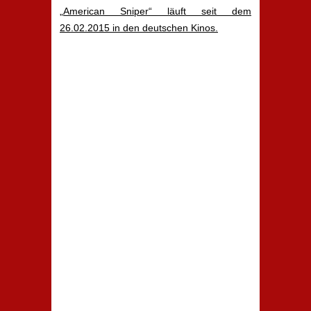
„American Sniper“ läuft seit dem
26.02.2015 in den deutschen Kinos.