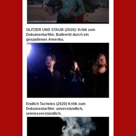
GLITZER UND STAUB (2020): Kritik zum
Dokumentarfilm. Bullenritt durch ein
gespaltenes Amerika.
Endlich Tacheles (2020) Kritik zum
Dokumentarfilm: unverständlich,
unmissverständlich.