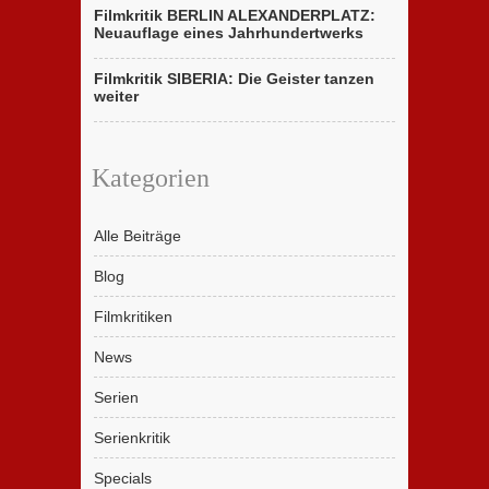
Filmkritik BERLIN ALEXANDERPLATZ:
Neuauflage eines Jahrhundertwerks
Filmkritik SIBERIA: Die Geister tanzen
weiter
Kategorien
Alle Beiträge
Blog
Filmkritiken
News
Serien
Serienkritik
Specials