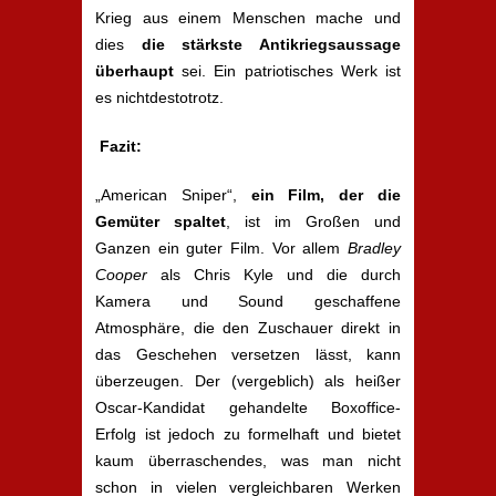
Krieg aus einem Menschen mache und
dies
die stärkste Antikriegsaussage
überhaupt
sei. Ein patriotisches Werk ist
es nichtdestotrotz.
Fazit:
„American Sniper“,
ein Film, der die
Gemüter spaltet
, ist im Großen und
Ganzen ein guter Film. Vor allem
Bradley
Cooper
als Chris Kyle und die durch
Kamera und Sound geschaffene
Atmosphäre, die den Zuschauer direkt in
das Geschehen versetzen lässt, kann
überzeugen. Der (vergeblich) als heißer
Oscar-Kandidat gehandelte Boxoffice-
Erfolg ist jedoch zu formelhaft und bietet
kaum überraschendes, was man nicht
schon in vielen vergleichbaren Werken