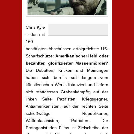
Chris Kyle
– der mit
160
bestätigten Abschüssen erfolgreichste US-
Scharfschütze:
Amerikanischer Held oder
bezahlter, glorifizierter Massenmörder?
Die Debatten, Kritiken und Meinungen
haben sich bereits seit langem vom
künstlerischen Werk distanziert und liefern
sich stattdessen Grabenkämpfe; auf der
linken Seite Pazifisten, Kriegsgegner,
Antiamerikanisten, auf der rechten Seite
schießwütige Republikaner,
Waffenfaschisten, Patrioten. Der
Protagonist des Films ist Zielscheibe der