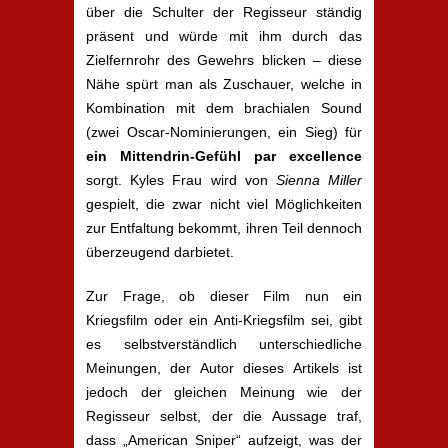
über die Schulter der Regisseur ständig
präsent und würde mit ihm durch das
Zielfernrohr des Gewehrs blicken – diese
Nähe spürt man als Zuschauer, welche in
Kombination mit dem brachialen Sound
(zwei Oscar-Nominierungen, ein Sieg) für
ein Mittendrin-Gefühl par excellence
sorgt. Kyles Frau wird von
Sienna Miller
gespielt, die zwar nicht viel Möglichkeiten
zur Entfaltung bekommt, ihren Teil dennoch
überzeugend darbietet.
Zur Frage, ob dieser Film nun ein
Kriegsfilm oder ein Anti-Kriegsfilm sei, gibt
es selbstverständlich unterschiedliche
Meinungen, der Autor dieses Artikels ist
jedoch der gleichen Meinung wie der
Regisseur selbst, der die Aussage traf,
dass „American Sniper“ aufzeigt, was der