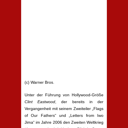
(c) Warner Bros.
Unter der Führung von Hollywood-Größe
Clint Eastwood
, der bereits in der
Vergangenheit mit seinem Zweiteiler „Flags
of Our Fathers“ und „Letters from Iwo
Jima“ im Jahre 2006 den Zweiten Weltkrieg