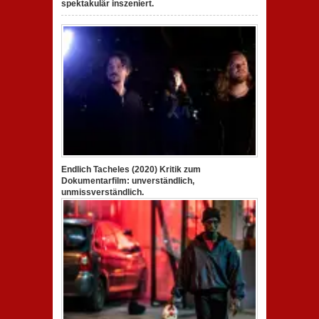
spektakulär inszeniert.
Endlich Tacheles (2020) Kritik zum
Dokumentarfilm: unverständlich,
unmissverständlich.