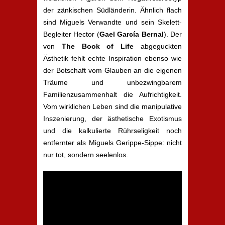
der zänkischen Südländerin. Ähnlich flach
sind Miguels Verwandte und sein Skelett-
Begleiter Hector (
Gael García Bernal
). Der
von
The Book of Life
abgeguckten
Ästhetik fehlt echte Inspiration ebenso wie
der Botschaft vom Glauben an die eigenen
Träume und unbezwingbarem
Familienzusammenhalt die Aufrichtigkeit.
Vom wirklichen Leben sind die manipulative
Inszenierung, der ästhetische Exotismus
und die kalkulierte Rührseligkeit noch
entfernter als Miguels Gerippe-Sippe: nicht
nur tot, sondern seelenlos.