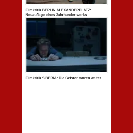
Filmkritik BERLIN ALEXANDERPLATZ:
Neuauflage eines Jahrhundertwerks
Filmkritik SIBERIA: Die Geister tanzen weiter