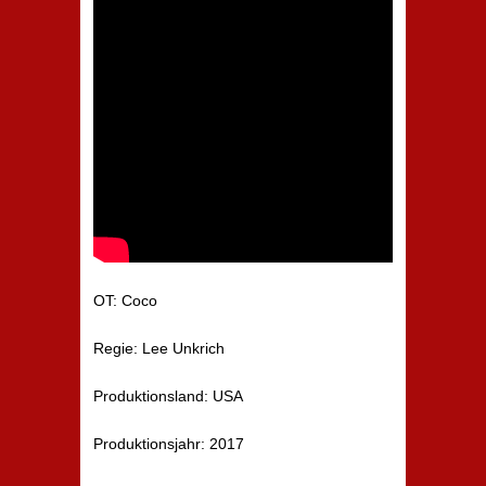
OT: Coco
Regie: Lee Unkrich
Produktionsland: USA
Produktionsjahr: 2017