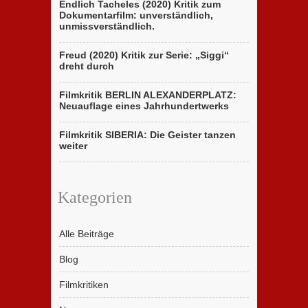
Endlich Tacheles (2020) Kritik zum
Dokumentarfilm: unverständlich,
unmissverständlich.
Freud (2020) Kritik zur Serie: „Siggi“
dreht durch
Filmkritik BERLIN ALEXANDERPLATZ:
Neuauflage eines Jahrhundertwerks
Filmkritik SIBERIA: Die Geister tanzen
weiter
Kategorien
Alle Beiträge
Blog
Filmkritiken