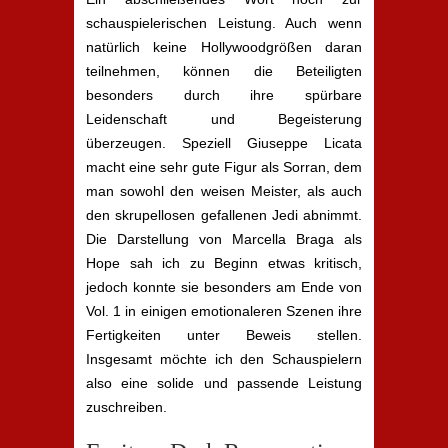
schauspielerischen Leistung. Auch wenn
natürlich keine Hollywoodgrößen daran
teilnehmen, können die Beteiligten
besonders durch ihre spürbare
Leidenschaft und Begeisterung
überzeugen. Speziell Giuseppe Licata
macht eine sehr gute Figur als Sorran, dem
man sowohl den weisen Meister, als auch
den skrupellosen gefallenen Jedi abnimmt.
Die Darstellung von Marcella Braga als
Hope sah ich zu Beginn etwas kritisch,
jedoch konnte sie besonders am Ende von
Vol. 1 in einigen emotionaleren Szenen ihre
Fertigkeiten unter Beweis stellen.
Insgesamt möchte ich den Schauspielern
also eine solide und passende Leistung
zuschreiben.