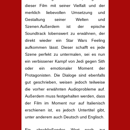
dieser Film mit seiner Vielfalt und der
merklich liebevollen Umsetzung und
Gestaltung seiner Welten und
Szenen.Außerdem ist der epische
Soundtrack lobenswert zu erwähnen, der
direkt wieder ein Star Wars Feeling
aufkommen lässt. Dieser schafft es jede
Szene perfekt zu untermalen, sei es nun
ein verbissener Kampf von Jedi gegen Sith
oder ein emotionaler Moment der
Protagonisten. Die Dialoge sind ebenfalls
gut geschrieben, weisen jedoch teilweise
die vorher erwähnten Audioprobleme auf.
Außerdem muss festgehalten werden, dass
der Film im Moment nur auf Italienisch
erschienen ist, es jedoch Untertitel gibt,
unter anderem auch Deutsch und Englisch.
Ein abschließendes Wort noch zur