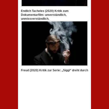
Endlich Tacheles (2020) Kritik zum
Dokumentarfilm: unverständlich,
unmissverständlich.
Freud (2020) Kritik zur Serie: „Siggi“ dreht durch