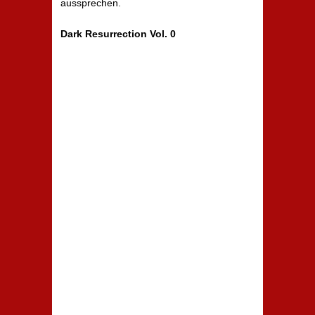
aussprechen.
Dark Resurrection Vol. 0