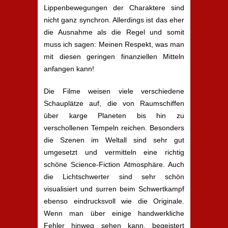
Lippenbewegungen der Charaktere sind
nicht ganz synchron. Allerdings ist das eher
die Ausnahme als die Regel und somit
muss ich sagen: Meinen Respekt, was man
mit diesen geringen finanziellen Mitteln
anfangen kann!
Die Filme weisen viele verschiedene
Schauplätze auf, die von Raumschiffen
über karge Planeten bis hin zu
verschollenen Tempeln reichen. Besonders
die Szenen im Weltall sind sehr gut
umgesetzt und vermitteln eine richtig
schöne Science-Fiction Atmosphäre. Auch
die Lichtschwerter sind sehr schön
visualisiert und surren beim Schwertkampf
ebenso eindrucksvoll wie die Originale.
Wenn man über einige handwerkliche
Fehler hinweg sehen kann, begeistert