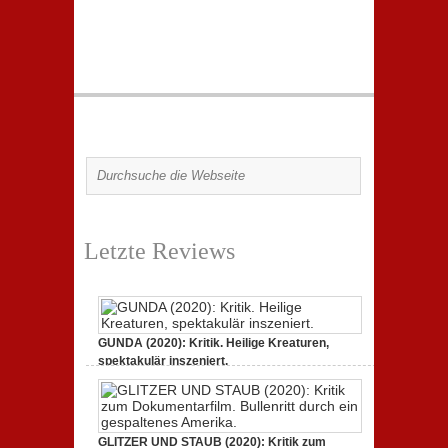
Letzte Reviews
GUNDA (2020): Kritik. Heilige Kreaturen,
spektakulär inszeniert.
21. April 2021,
2 Comments
GLITZER UND STAUB (2020): Kritik zum