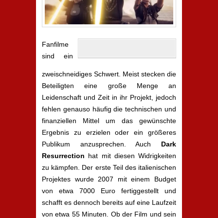
Fanfilme
sind ein
zweischneidiges Schwert. Meist stecken die
Beteiligten eine große Menge an
Leidenschaft und Zeit in ihr Projekt, jedoch
fehlen genauso häufig die technischen und
finanziellen Mittel um das gewünschte
Ergebnis zu erzielen oder ein größeres
Publikum anzusprechen. Auch
Dark
Resurrection
hat mit diesen Widrigkeiten
zu kämpfen. Der erste Teil des italienischen
Projektes wurde 2007 mit einem Budget
von etwa 7000 Euro fertiggestellt und
schafft es dennoch bereits auf eine Laufzeit
von etwa 55 Minuten. Ob der Film und sein