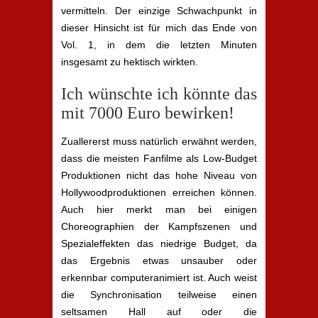
vermitteln. Der einzige Schwachpunkt in
dieser Hinsicht ist für mich das Ende von
Vol. 1, in dem die letzten Minuten
insgesamt zu hektisch wirkten.
Ich wünschte ich könnte das
mit 7000 Euro bewirken!
Zuallererst muss natürlich erwähnt werden,
dass die meisten Fanfilme als Low-Budget
Produktionen nicht das hohe Niveau von
Hollywoodproduktionen erreichen können.
Auch hier merkt man bei einigen
Choreographien der Kampfszenen und
Spezialeffekten das niedrige Budget, da
das Ergebnis etwas unsauber oder
erkennbar computeranimiert ist. Auch weist
die Synchronisation teilweise einen
seltsamen Hall auf oder die