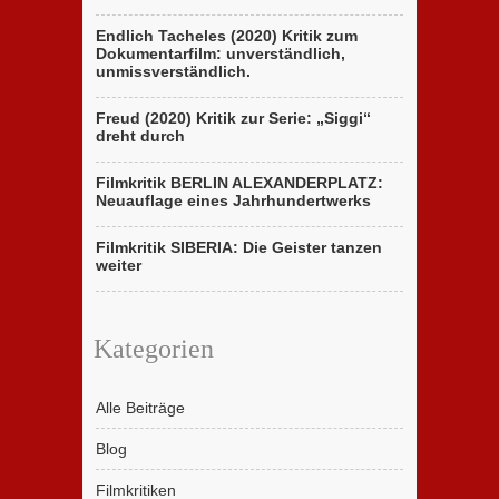
Endlich Tacheles (2020) Kritik zum
Dokumentarfilm: unverständlich,
unmissverständlich.
Freud (2020) Kritik zur Serie: „Siggi“
dreht durch
Filmkritik BERLIN ALEXANDERPLATZ:
Neuauflage eines Jahrhundertwerks
Filmkritik SIBERIA: Die Geister tanzen
weiter
Kategorien
Alle Beiträge
Blog
Filmkritiken