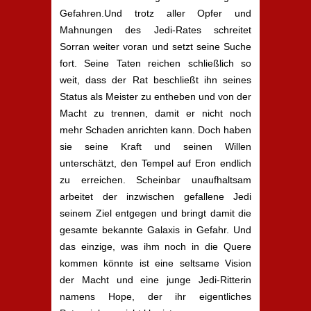
Gefahren.Und trotz aller Opfer und
Mahnungen des Jedi-Rates schreitet
Sorran weiter voran und setzt seine Suche
fort. Seine Taten reichen schließlich so
weit, dass der Rat beschließt ihn seines
Status als Meister zu entheben und von der
Macht zu trennen, damit er nicht noch
mehr Schaden anrichten kann. Doch haben
sie seine Kraft und seinen Willen
unterschätzt, den Tempel auf Eron endlich
zu erreichen. Scheinbar unaufhaltsam
arbeitet der inzwischen gefallene Jedi
seinem Ziel entgegen und bringt damit die
gesamte bekannte Galaxis in Gefahr. Und
das einzige, was ihm noch in die Quere
kommen könnte ist eine seltsame Vision
der Macht und eine junge Jedi-Ritterin
namens Hope, der ihr eigentliches