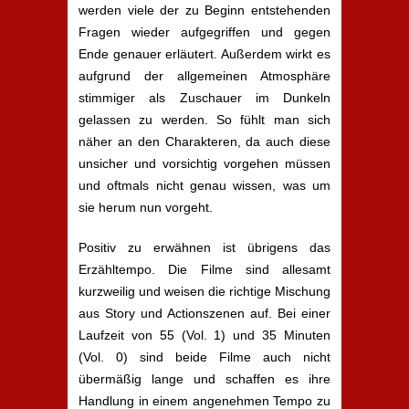
werden viele der zu Beginn entstehenden
Fragen wieder aufgegriffen und gegen
Ende genauer erläutert. Außerdem wirkt es
aufgrund der allgemeinen Atmosphäre
stimmiger als Zuschauer im Dunkeln
gelassen zu werden. So fühlt man sich
näher an den Charakteren, da auch diese
unsicher und vorsichtig vorgehen müssen
und oftmals nicht genau wissen, was um
sie herum nun vorgeht.
Positiv zu erwähnen ist übrigens das
Erzähltempo. Die Filme sind allesamt
kurzweilig und weisen die richtige Mischung
aus Story und Actionszenen auf. Bei einer
Laufzeit von 55 (Vol. 1) und 35 Minuten
(Vol. 0) sind beide Filme auch nicht
übermäßig lange und schaffen es ihre
Handlung in einem angenehmen Tempo zu