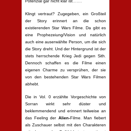
Potenzial gar nicht klar ist…….
Klingt vertraut? Zugegeben, ein Großteil
der Story erinnert an die schon
existierenden Star Wars Filme. Da gibt es
eine Prophezeiung/Vision und natürlich
auch eine auserwählte Person, um die sich
die Story dreht. Und der Hintergrund ist der
stets herrschende Krieg Jedi gegen Sith.
Dennoch schaffen es die Filme einen
eigenen Charme zu versprühen, der sie
von den bestehenden Star Wars Filmen
abhebt.
Die in Vol. 0 erzählte Vorgeschichte von
Sorran wirkt sehr düster und
beklemmendend und erinnert teilweise an
das Feeling der
Alien-
Filme. Man fiebert
als Zuschauer selbst mit den Charakteren