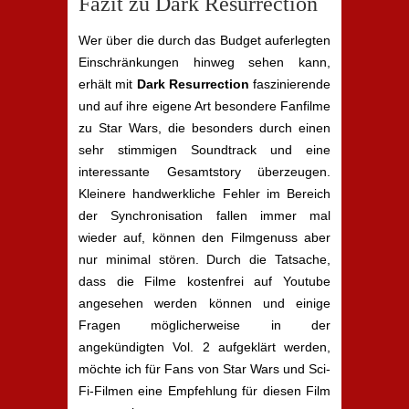
Fazit zu Dark Resurrection
Wer über die durch das Budget auferlegten
Einschränkungen hinweg sehen kann,
erhält mit
Dark Resurrection
faszinierende
und auf ihre eigene Art besondere Fanfilme
zu Star Wars, die besonders durch einen
sehr stimmigen Soundtrack und eine
interessante Gesamtstory überzeugen.
Kleinere handwerkliche Fehler im Bereich
der Synchronisation fallen immer mal
wieder auf, können den Filmgenuss aber
nur minimal stören. Durch die Tatsache,
dass die Filme kostenfrei auf Youtube
angesehen werden können und einige
Fragen möglicherweise in der
angekündigten Vol. 2 aufgeklärt werden,
möchte ich für Fans von Star Wars und Sci-
Fi-Filmen eine Empfehlung für diesen Film