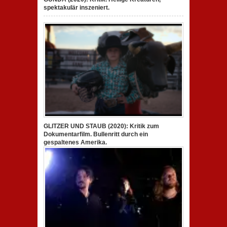
spektakulär inszeniert.
GLITZER UND STAUB (2020): Kritik zum
Dokumentarfilm. Bullenritt durch ein
gespaltenes Amerika.