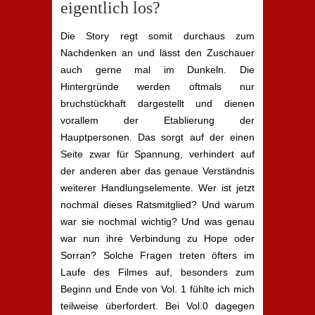
eigentlich los?
Die Story regt somit durchaus zum
Nachdenken an und lässt den Zuschauer
auch gerne mal im Dunkeln. Die
Hintergründe werden oftmals nur
bruchstückhaft dargestellt und dienen
vorallem der Etablierung der
Hauptpersonen. Das sorgt auf der einen
Seite zwar für Spannung, verhindert auf
der anderen aber das genaue Verständnis
weiterer Handlungselemente. Wer ist jetzt
nochmal dieses Ratsmitglied? Und warum
war sie nochmal wichtig? Und was genau
war nun ihre Verbindung zu Hope oder
Sorran? Solche Fragen treten öfters im
Laufe des Filmes auf, besonders zum
Beginn und Ende von Vol. 1 fühlte ich mich
teilweise überfordert. Bei Vol.0 dagegen