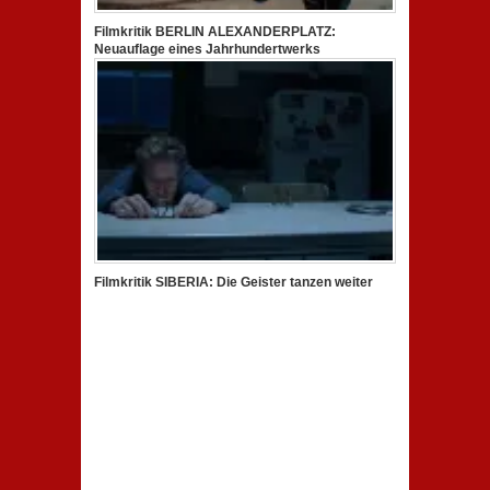
Filmkritik BERLIN ALEXANDERPLATZ:
Neuauflage eines Jahrhundertwerks
Filmkritik SIBERIA: Die Geister tanzen weiter