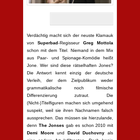
Verdächtig macht sich der neuste Klamauk
von
Superbad
-Regisseur
Greg Mottola
schon mit dem Titel. Niemand in dem Mix
aus Paar- und Spionage-Komödie heißt
Jone. Wer sind diese rätselhaften Jones?
Die Antwort kennt einzig der deutsche
Verleih, der dem Zielpublikum weder
grammatikalische noch filmische
Differenzierung zutraut. Die
(Nicht-)Titelfiguren machen sich umgehend
suspekt, weil sie ihren Nachnamen falsch
aussprechen. Das müssen sie hierzulande,
denn
The Jonses
gab es schon 2010 mit
Demi Moore
und
David Duchovny
als