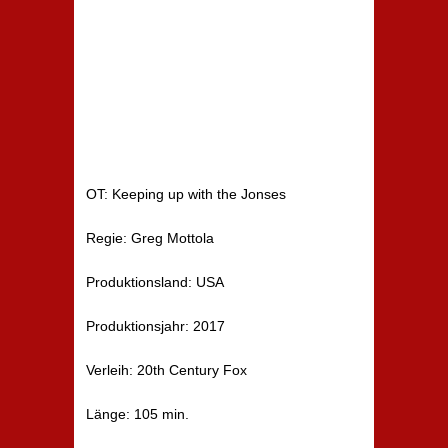
OT: Keeping up with the Jonses
Regie: Greg Mottola
Produktionsland: USA
Produktionsjahr: 2017
Verleih: 20th Century Fox
Länge: 105 min.