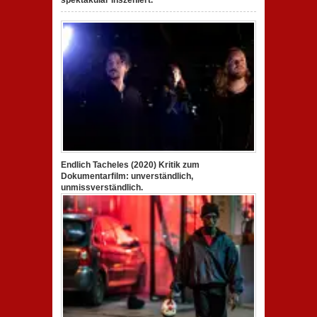
Endlich Tacheles (2020) Kritik zum
Dokumentarfilm: unverständlich,
unmissverständlich.