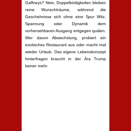
Gaffneys? Nein, Doppelbödigkeiten bleiben
reine Wunschträume, während die
Geschehnisse sich ohne eine Spur Witz,
Spannung oder Dynamik dem
vorhersehbaren Ausgang entgegen quälen.
Wer davon Abwechslung, probiert ein
exotisches Restaurant aus oder macht mal
wieder Urlaub. Das eigene Lebenskonzept
hinterfragen braucht in der Ära Trump
keiner mehr.