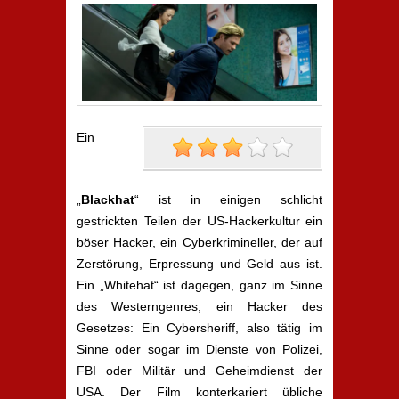
Ein
„
Blackhat
“ ist in einigen schlicht
gestrickten Teilen der US-Hackerkultur ein
böser Hacker, ein Cyberkrimineller, der auf
Zerstörung, Erpressung und Geld aus ist.
Ein „Whitehat“ ist dagegen, ganz im Sinne
des Westerngenres, ein Hacker des
Gesetzes: Ein Cybersheriff, also tätig im
Sinne oder sogar im Dienste von Polizei,
FBI oder Militär und Geheimdienst der
USA. Der Film konterkariert übliche