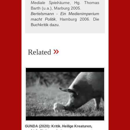
Mediale Spielräume
, Hg. Thomas
Barth (u.a.), Marburg 2005.
Bertelsmann - Ein Medienimperium
macht Politik
, Hamburg 2006. Die
Buchkritik dazu.
»
Related
GUNDA (2020): Kritik. Heilige Kreaturen,