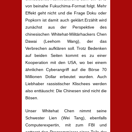
von beinahe Fukuchima-Format folgt. Mehr
Effekt geht nicht und die Frage Doku oder
Popkorn ist damit auch geklärt.Erzählt wird
zunächst aus der Perspektive des
chinesischen Whitehat-Militärhackers Chen
Dawai (Leehom Wang), der das
Verbrechen aufklären soll. Trotz Bedenken
auf beiden Seiten kommt es zu einer
Kooperation mit den USA, wo bei einem
ähnlichen Cyberangriff auf die Börse 70
Millionen Dollar erbeutet wurden. Auch
Liebhaber rassistischer Klischees werden
also enttäuscht: Die Chinesen sind nicht die
Bösen.
Unser Whitehat Chen nimmt seine
Schwester Lien (Wei Tang), ebenfalls
Computerexpertin, mit zum FBI und