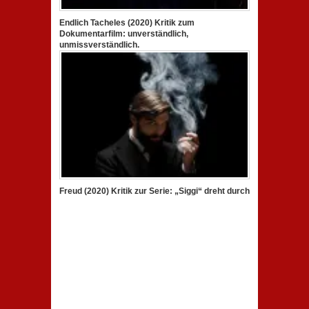
Endlich Tacheles (2020) Kritik zum
Dokumentarfilm: unverständlich,
unmissverständlich.
Freud (2020) Kritik zur Serie: „Siggi“ dreht durch