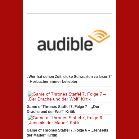
„Wer hat schon Zeit, dicke Schwarten zu lesen?“
– Hörbücher immer beliebter
Game of Thrones Staffel 7, Folge 7 – „Der
Drache und der Wolf“ Kritik
Game of Thrones Staffel 7, Folge 6 – „Jenseits
der Mauer“ Kritik