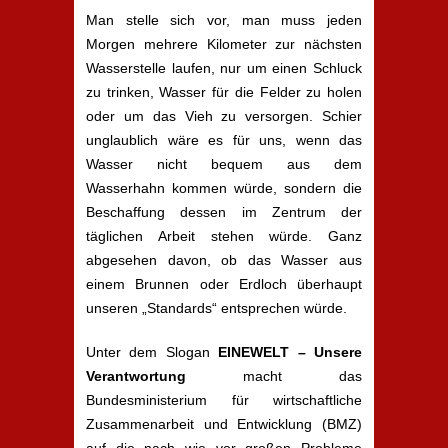
Man stelle sich vor, man muss jeden
Morgen mehrere Kilometer zur nächsten
Wasserstelle laufen, nur um einen Schluck
zu trinken, Wasser für die Felder zu holen
oder um das Vieh zu versorgen. Schier
unglaublich wäre es für uns, wenn das
Wasser nicht bequem aus dem
Wasserhahn kommen würde, sondern die
Beschaffung dessen im Zentrum der
täglichen Arbeit stehen würde. Ganz
abgesehen davon, ob das Wasser aus
einem Brunnen oder Erdloch überhaupt
unseren „Standards“ entsprechen würde.
Unter dem Slogan
EINEWELT – Unsere
Verantwortung
macht das
Bundesministerium für wirtschaftliche
Zusammenarbeit und Entwicklung (BMZ)