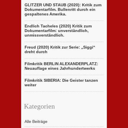
GLITZER UND STAUB (2020): Kritik zum
Dokumentarfilm. Bullenritt durch ein
gespaltenes Amerika.
Endlich Tacheles (2020) Kritik zum
Dokumentarfilm: unverständlich,
unmissverständlich.
Freud (2020) Kritik zur Serie: „Siggi“
dreht durch
Filmkritik BERLIN ALEXANDERPLATZ:
Neuauflage eines Jahrhundertwerks
Filmkritik SIBERIA: Die Geister tanzen
weiter
Kategorien
Alle Beiträge