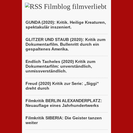
Filmblog filmverliebt
GUNDA (2020): Kritik. Heilige Kreaturen,
spektakulär inszeniert.
GLITZER UND STAUB (2020): Kritik zum
Dokumentarfilm. Bullenritt durch ein
gespaltenes Amerika.
Endlich Tacheles (2020) Kritik zum
Dokumentarfilm: unverständlich,
unmissverständlich.
Freud (2020) Kritik zur Serie: „Siggi“
dreht durch
Filmkritik BERLIN ALEXANDERPLATZ:
Neuauflage eines Jahrhundertwerks
Filmkritik SIBERIA: Die Geister tanzen
weiter