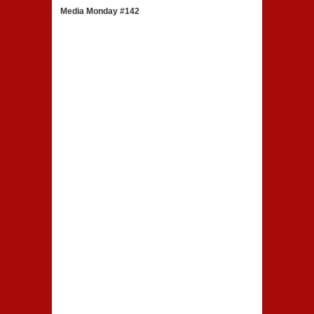
Media Monday #142