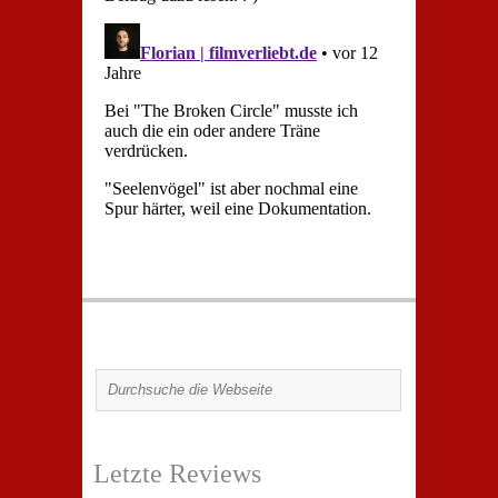
Letzte Reviews