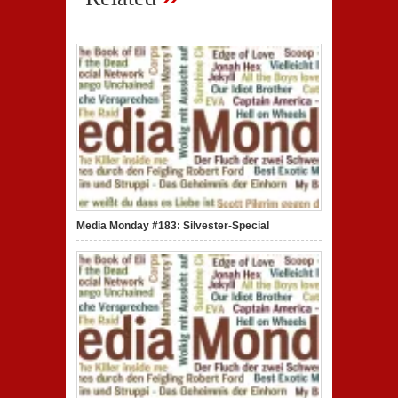
Media Monday #183: Silvester-Special