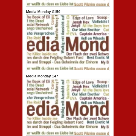
Media Monday #150
Media Monday 147