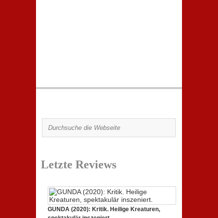
Letzte Reviews
GUNDA (2020): Kritik. Heilige Kreaturen,
spektakulär inszeniert.