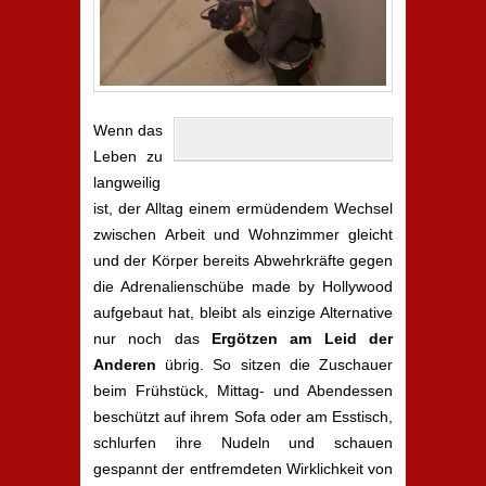
Wenn das
Leben zu
langweilig
ist, der Alltag einem ermüdendem Wechsel
zwischen Arbeit und Wohnzimmer gleicht
und der Körper bereits Abwehrkräfte gegen
die Adrenalienschübe made by Hollywood
aufgebaut hat, bleibt als einzige Alternative
nur noch das
Ergötzen am Leid der
Anderen
übrig. So sitzen die Zuschauer
beim Frühstück, Mittag- und Abendessen
beschützt auf ihrem Sofa oder am Esstisch,
schlurfen ihre Nudeln und schauen
gespannt der entfremdeten Wirklichkeit von