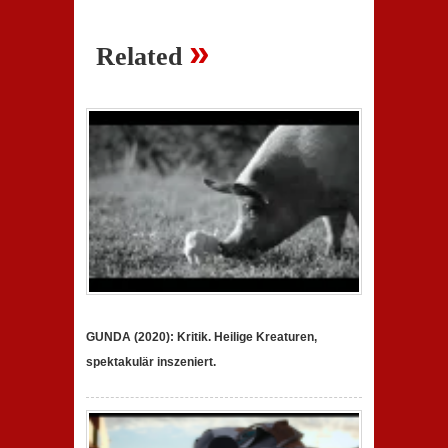
»
Related
GUNDA (2020): Kritik. Heilige Kreaturen,
spektakulär inszeniert.