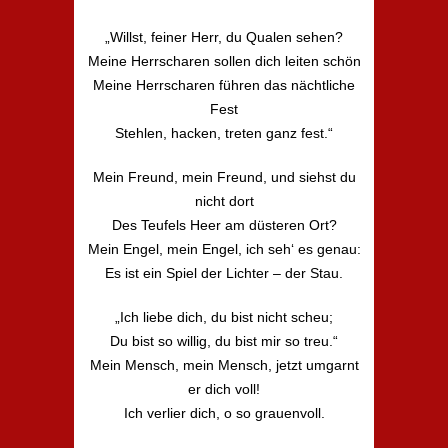
„Willst, feiner Herr, du Qualen sehen?
Meine Herrscharen sollen dich leiten schön
Meine Herrscharen führen das nächtliche
Fest
Stehlen, hacken, treten ganz fest.“
Mein Freund, mein Freund, und siehst du
nicht dort
Des Teufels Heer am düsteren Ort?
Mein Engel, mein Engel, ich seh‘ es genau:
Es ist ein Spiel der Lichter – der Stau.
„Ich liebe dich, du bist nicht scheu;
Du bist so willig, du bist mir so treu.“
Mein Mensch, mein Mensch, jetzt umgarnt
er dich voll!
Ich verlier dich, o so grauenvoll.