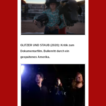
GLITZER UND STAUB (2020): Kritik zum
Dokumentarfilm. Bullenritt durch ein
gespaltenes Amerika.