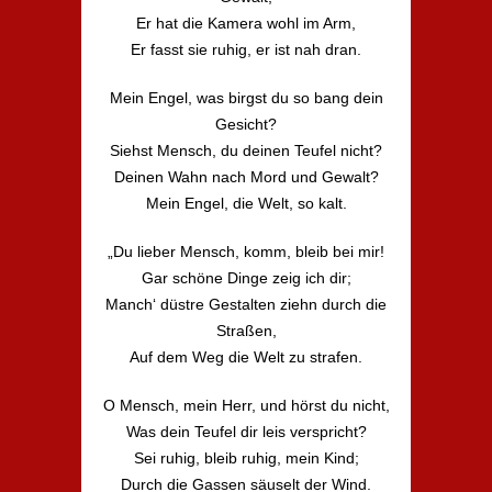
Er hat die Kamera wohl im Arm,
Er fasst sie ruhig, er ist nah dran.
Mein Engel, was birgst du so bang dein
Gesicht?
Siehst Mensch, du deinen Teufel nicht?
Deinen Wahn nach Mord und Gewalt?
Mein Engel, die Welt, so kalt.
„Du lieber Mensch, komm, bleib bei mir!
Gar schöne Dinge zeig ich dir;
Manch‘ düstre Gestalten ziehn durch die
Straßen,
Auf dem Weg die Welt zu strafen.
O Mensch, mein Herr, und hörst du nicht,
Was dein Teufel dir leis verspricht?
Sei ruhig, bleib ruhig, mein Kind;
Durch die Gassen säuselt der Wind.