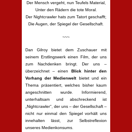
Der Mensch vergeht, nun Teufels Material,
Unter den Rädern die tote Moral.
Der Nightcrawler hats zum Tatort geschafft;
Die Augen, der Spiegel der Gesellschaft.
~~~
Dan Gilroy bietet dem Zuschauer mit
seinem Erstlingswerk einen Film, der uns
zum Nachdenken bringt. Der uns –
überzeichnet – einen
Blick hinter den
Vorhang der Medienwelt
bietet und ein
Thema präsentiert, welches bisher kaum
angeschnitten wurde. Informierend,
unterhaltsam und abschreckend ist
„Nightcrawler“, der uns – der Gesellschaft –
nicht nur einmal den Spiegel vorhält uns
innehalten lässt, zur Selbstreflexion
unseres Medienkonsums.