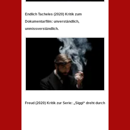
Endlich Tacheles (2020) Kritik zum
Dokumentarfilm: unverständlich,
unmissverständlich.
Freud (2020) Kritik zur Serie: „Siggi“ dreht durch