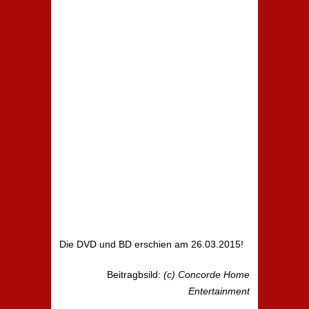
Die DVD und BD erschien am 26.03.2015!
Beitragbsild:
(c) Concorde Home
Entertainment