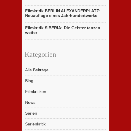
Filmkritik BERLIN ALEXANDERPLATZ:
Neuauflage eines Jahrhundertwerks
Filmkritik SIBERIA: Die Geister tanzen
weiter
Kategorien
Alle Beiträge
Blog
Filmkritiken
News
Serien
Serienkritik