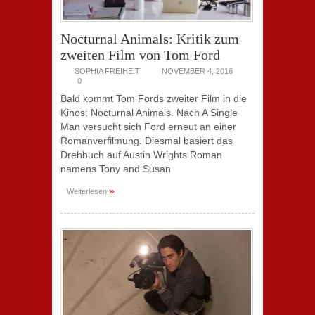
Nocturnal Animals: Kritik zum
zweiten Film von Tom Ford
SOPHIA FREIHEIT
NOVEMBER 4, 2016
0
Bald kommt Tom Fords zweiter Film in die
Kinos: Nocturnal Animals. Nach A Single
Man versucht sich Ford erneut an einer
Romanverfilmung. Diesmal basiert das
Drehbuch auf Austin Wrights Roman
namens Tony and Susan
»
Weiterlesen