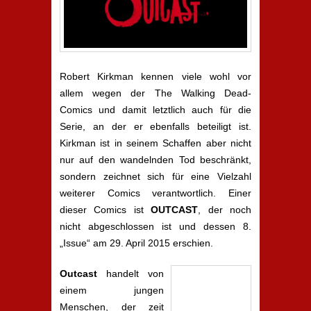
Robert Kirkman kennen viele wohl vor
allem wegen der The Walking Dead-
Comics und damit letztlich auch für die
Serie, an der er ebenfalls beteiligt ist.
Kirkman ist in seinem Schaffen aber nicht
nur auf den wandelnden Tod beschränkt,
sondern zeichnet sich für eine Vielzahl
weiterer Comics verantwortlich. Einer
dieser Comics ist
OUTCAST
, der noch
nicht abgeschlossen ist und dessen 8.
„Issue“ am 29. April 2015 erschien.
Outcast
handelt von
einem jungen
Menschen, der zeit