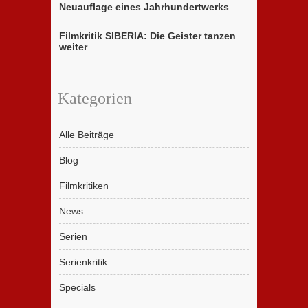
Neuauflage eines Jahrhundertwerks
Filmkritik SIBERIA: Die Geister tanzen
weiter
Kategorien
Alle Beiträge
Blog
Filmkritiken
News
Serien
Serienkritik
Specials