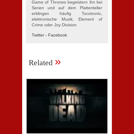
Game of Thrones begeistern ihn bei
Serien und auf dem Plattenteller
erklingen häufig Tocotronic,
elektronische Musik, Element of
Crime oder Joy Division.
Twitter
-
Facebook
»
Related