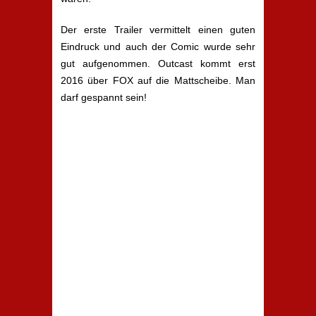
Der erste Trailer vermittelt einen guten
Eindruck und auch der Comic wurde sehr
gut aufgenommen. Outcast kommt erst
2016 über FOX auf die Mattscheibe. Man
darf gespannt sein!