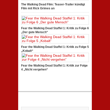
The Walking Dead Film: Teaser-Trailer kündigt
Film mit Rick Grimes an
Fear the Walking Dead Staffel 1: Kritik zu Folge 6
„Der gute Mensch“
Fear the Walking Dead Staffel 1: Kritik zu Folge 5
„Kobalt“
Fear the Walking Dead Staffel 1: Kritik zur Folge
4 „Nicht vergehen“