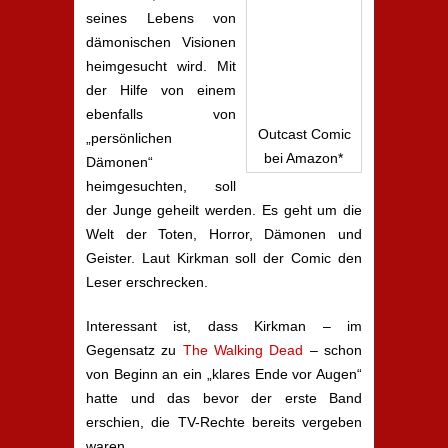
seines Lebens von
dämonischen Visionen
heimgesucht wird. Mit
der Hilfe von einem
ebenfalls von
Outcast Comic
„persönlichen
bei Amazon*
Dämonen“
heimgesuchten, soll
der Junge geheilt werden. Es geht um die
Welt der Toten, Horror, Dämonen und
Geister. Laut Kirkman soll der Comic den
Leser erschrecken.
Interessant ist, dass Kirkman – im
Gegensatz zu
The Walking Dead
– schon
von Beginn an ein „klares Ende vor Augen“
hatte und das bevor der erste Band
erschien, die TV-Rechte bereits vergeben
waren.