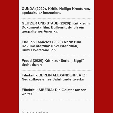
GUNDA (2020): Kritik. Heilige Kreaturen,
spektakulär inszeniert.
GLITZER UND STAUB (2020): Kritik zum
Dokumentarfilm. Bullenritt durch ein
gespaltenes Amerika.
Endlich Tacheles (2020) Kritik zum
Dokumentarfilm: unverständlich,
unmissverständlich.
Freud (2020) Kritik zur Serie: „Siggi“
dreht durch
Filmkritik BERLIN ALEXANDERPLATZ:
Neuauflage eines Jahrhundertwerks
Filmkritik SIBERIA: Die Geister tanzen
weiter
Kategorien