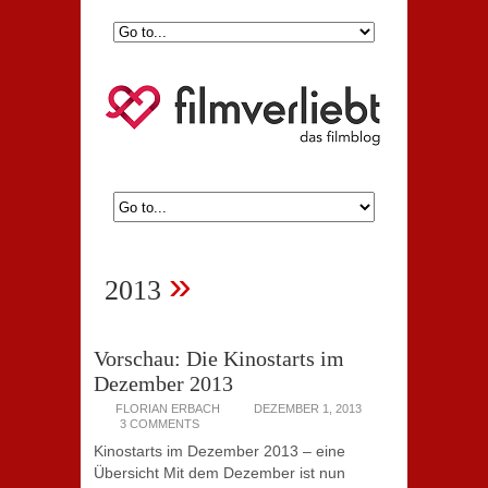
»
2013
Vorschau: Die Kinostarts im
Dezember 2013
FLORIAN ERBACH
DEZEMBER 1, 2013
3 COMMENTS
Kinostarts im Dezember 2013 – eine
Übersicht Mit dem Dezember ist nun