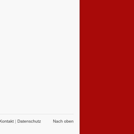
Kontakt
|
Datenschutz
Nach oben