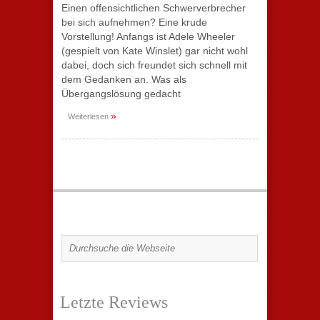
Einen offensichtlichen Schwerverbrecher
bei sich aufnehmen? Eine krude
Vorstellung! Anfangs ist Adele Wheeler
(gespielt von Kate Winslet) gar nicht wohl
dabei, doch sich freundet sich schnell mit
dem Gedanken an. Was als
Übergangslösung gedacht
»
Weiterlesen
Letzte Reviews