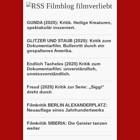
Filmblog filmverliebt
GUNDA (2020): Kritik. Heilige Kreaturen,
spektakulär inszeniert.
GLITZER UND STAUB (2020): Kritik zum
Dokumentarfilm. Bullenritt durch ein
gespaltenes Amerika.
Endlich Tacheles (2020) Kritik zum
Dokumentarfilm: unverständlich,
unmissverständlich.
Freud (2020) Kritik zur Serie: „Siggi“
dreht durch
Filmkritik BERLIN ALEXANDERPLATZ:
Neuauflage eines Jahrhundertwerks
Filmkritik SIBERIA: Die Geister tanzen
weiter