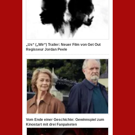
„Us“ („Wir“) Trailer: Neuer Film von Get Out
Regisseur Jordan Peele
Vom Ende einer Geschichte: Gewinnspiel zum
Kinostart mit drei Fanpaketen