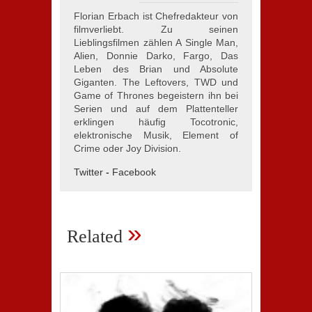
Florian Erbach ist Chefredakteur von
filmverliebt. Zu seinen
Lieblingsfilmen zählen A Single Man,
Alien, Donnie Darko, Fargo, Das
Leben des Brian und Absolute
Giganten. The Leftovers, TWD und
Game of Thrones begeistern ihn bei
Serien und auf dem Plattenteller
erklingen häufig Tocotronic,
elektronische Musik, Element of
Crime oder Joy Division.
Twitter
-
Facebook
»
Related