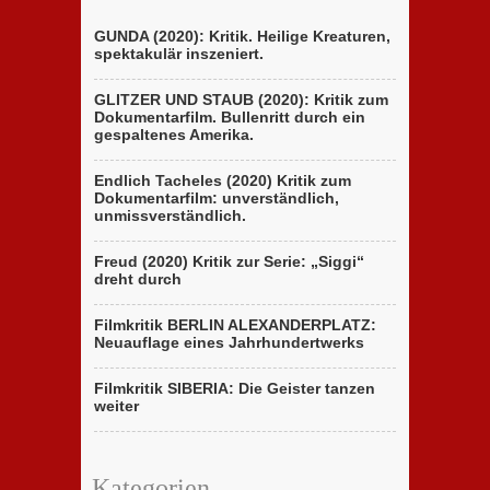
GUNDA (2020): Kritik. Heilige Kreaturen,
spektakulär inszeniert.
GLITZER UND STAUB (2020): Kritik zum
Dokumentarfilm. Bullenritt durch ein
gespaltenes Amerika.
Endlich Tacheles (2020) Kritik zum
Dokumentarfilm: unverständlich,
unmissverständlich.
Freud (2020) Kritik zur Serie: „Siggi“
dreht durch
Filmkritik BERLIN ALEXANDERPLATZ:
Neuauflage eines Jahrhundertwerks
Filmkritik SIBERIA: Die Geister tanzen
weiter
Kategorien