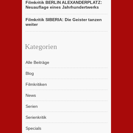
Filmkritik BERLIN ALEXANDERPLATZ:
Neuauflage eines Jahrhundertwerks
Filmkritik SIBERIA: Die Geister tanzen
weiter
Kategorien
Alle Beiträge
Blog
Filmkritiken
News
Serien
Serienkritik
Specials