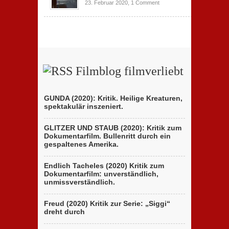
23. Februar 2020,
1 Comment
Filmblog filmverliebt
GUNDA (2020): Kritik. Heilige Kreaturen,
spektakulär inszeniert.
GLITZER UND STAUB (2020): Kritik zum
Dokumentarfilm. Bullenritt durch ein
gespaltenes Amerika.
Endlich Tacheles (2020) Kritik zum
Dokumentarfilm: unverständlich,
unmissverständlich.
Freud (2020) Kritik zur Serie: „Siggi“
dreht durch