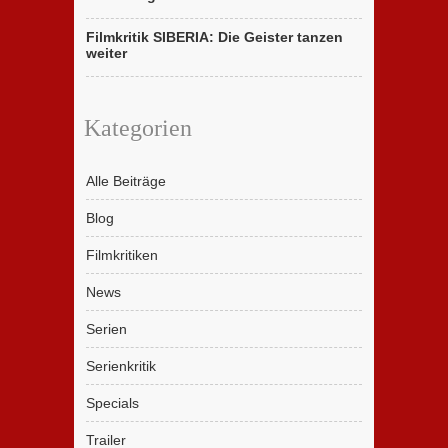
Filmkritik SIBERIA: Die Geister tanzen
weiter
Kategorien
Alle Beiträge
Blog
Filmkritiken
News
Serien
Serienkritik
Specials
Trailer