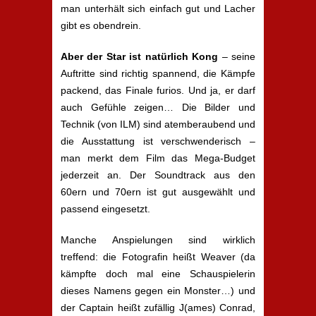
man unterhält sich einfach gut und Lacher
gibt es obendrein.
Aber der Star ist natürlich Kong
– seine
Auftritte sind richtig spannend, die Kämpfe
packend, das Finale furios. Und ja, er darf
auch Gefühle zeigen… Die Bilder und
Technik (von ILM) sind atemberaubend und
die Ausstattung ist verschwenderisch –
man merkt dem Film das Mega-Budget
jederzeit an. Der Soundtrack aus den
60ern und 70ern ist gut ausgewählt und
passend eingesetzt.
Manche Anspielungen sind wirklich
treffend: die Fotografin heißt Weaver (da
kämpfte doch mal eine Schauspielerin
dieses Namens gegen ein Monster…) und
der Captain heißt zufällig J(ames) Conrad,