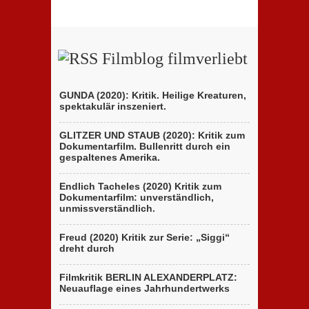
Filmblog filmverliebt
GUNDA (2020): Kritik. Heilige Kreaturen,
spektakulär inszeniert.
GLITZER UND STAUB (2020): Kritik zum
Dokumentarfilm. Bullenritt durch ein
gespaltenes Amerika.
Endlich Tacheles (2020) Kritik zum
Dokumentarfilm: unverständlich,
unmissverständlich.
Freud (2020) Kritik zur Serie: „Siggi“
dreht durch
Filmkritik BERLIN ALEXANDERPLATZ:
Neuauflage eines Jahrhundertwerks