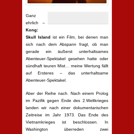
Ganz
ehrlich –
Kong:
Skull Island
ist ein Film, bei denen man
sich nach dem Abspann fragt, ob man
gerade ein äußerst unterhaltsames
Abenteuer-Spektakel gesehen hatte oder
sündhaft teuren Mist… meine Wertung fällt
auf Ersteres – das unterhaltsame
Abenteuer-Spektakel.
Aber der Reihe nach. Nach einem Prolog
im Pazifik gegen Ende des 2.Weltkrieges
landen wir nach einer dokumentarischen
Zeitreise im Jahr 1973. Das Ende des
Vietnamkrieges ist beschlossen. In
Washington überreden zwei