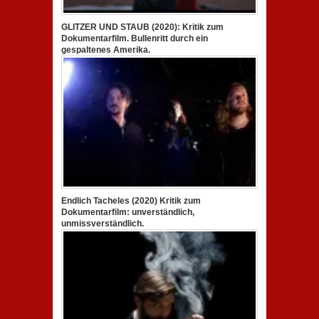
GLITZER UND STAUB (2020): Kritik zum
Dokumentarfilm. Bullenritt durch ein
gespaltenes Amerika.
Endlich Tacheles (2020) Kritik zum
Dokumentarfilm: unverständlich,
unmissverständlich.