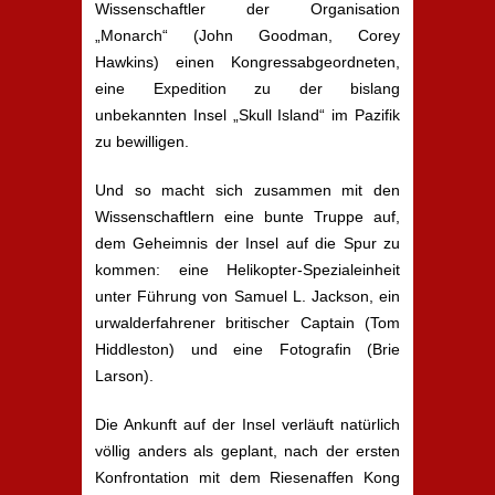
Wissenschaftler der Organisation
„Monarch“ (John Goodman, Corey
Hawkins) einen Kongressabgeordneten,
eine Expedition zu der bislang
unbekannten Insel „Skull Island“ im Pazifik
zu bewilligen.
Und so macht sich zusammen mit den
Wissenschaftlern eine bunte Truppe auf,
dem Geheimnis der Insel auf die Spur zu
kommen: eine Helikopter-Spezialeinheit
unter Führung von Samuel L. Jackson, ein
urwalderfahrener britischer Captain (Tom
Hiddleston) und eine Fotografin (Brie
Larson).
Die Ankunft auf der Insel verläuft natürlich
völlig anders als geplant, nach der ersten
Konfrontation mit dem Riesenaffen Kong