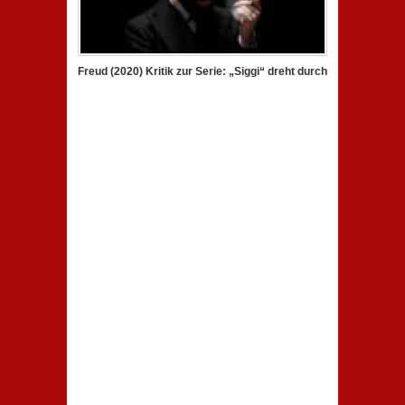
Freud (2020) Kritik zur Serie: „Siggi“ dreht durch