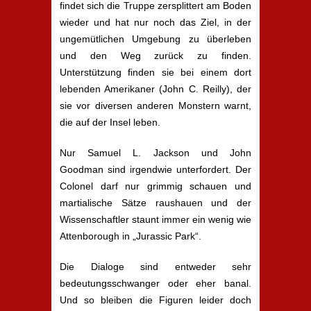
findet sich die Truppe zersplittert am Boden
wieder und hat nur noch das Ziel, in der
ungemütlichen Umgebung zu überleben
und den Weg zurück zu finden.
Unterstützung finden sie bei einem dort
lebenden Amerikaner (John C. Reilly), der
sie vor diversen anderen Monstern warnt,
die auf der Insel leben.
Nur Samuel L. Jackson und John
Goodman sind irgendwie unterfordert. Der
Colonel darf nur grimmig schauen und
martialische Sätze raushauen und der
Wissenschaftler staunt immer ein wenig wie
Attenborough in „Jurassic Park“.
Die Dialoge sind entweder sehr
bedeutungsschwanger oder eher banal.
Und so bleiben die Figuren leider doch