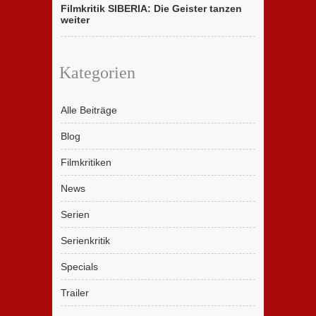
Filmkritik SIBERIA: Die Geister tanzen
weiter
Kategorien
Alle Beiträge
Blog
Filmkritiken
News
Serien
Serienkritik
Specials
Trailer