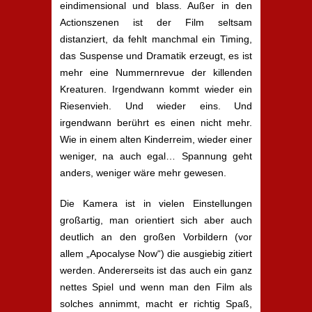
eindimensional und blass. Außer in den
Actionszenen ist der Film seltsam
distanziert, da fehlt manchmal ein Timing,
das Suspense und Dramatik erzeugt, es ist
mehr eine Nummernrevue der killenden
Kreaturen. Irgendwann kommt wieder ein
Riesenvieh. Und wieder eins. Und
irgendwann berührt es einen nicht mehr.
Wie in einem alten Kinderreim, wieder einer
weniger, na auch egal… Spannung geht
anders, weniger wäre mehr gewesen.
Die Kamera ist in vielen Einstellungen
großartig, man orientiert sich aber auch
deutlich an den großen Vorbildern (vor
allem „Apocalyse Now“) die ausgiebig zitiert
werden. Andererseits ist das auch ein ganz
nettes Spiel und wenn man den Film als
solches annimmt, macht er richtig Spaß,